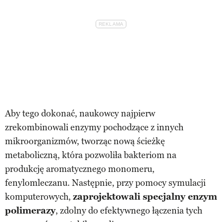
Aby tego dokonać, naukowcy najpierw
zrekombinowali enzymy pochodzące z innych
mikroorganizmów, tworząc nową ścieżkę
metaboliczną, która pozwoliła bakteriom na
produkcję aromatycznego monomeru,
fenylomleczanu. Następnie, przy pomocy symulacji
komputerowych,
zaprojektowali specjalny enzym
polimerazy
, zdolny do efektywnego łączenia tych