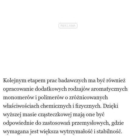
Kolejnym etapem prac badawczych ma być również
opracowanie dodatkowych rodzajów aromatycznych
monomerów i polimerów o zróżnicowanych
właściwościach chemicznych i fizycznych. Dzięki
wyższej masie cząsteczkowej mają one być
odpowiednie do zastosowań przemysłowych, gdzie
wymagana jest większa wytrzymałość i stabilność.