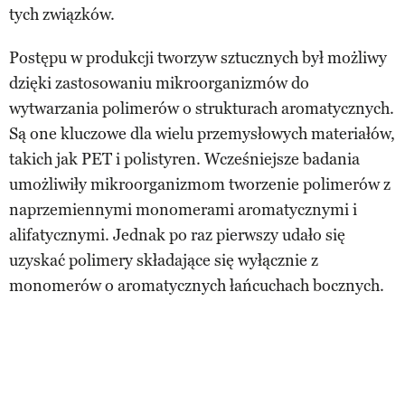
tych związków.
Postępu w produkcji tworzyw sztucznych był możliwy
dzięki zastosowaniu mikroorganizmów do
wytwarzania polimerów o strukturach aromatycznych.
Są one kluczowe dla wielu przemysłowych materiałów,
takich jak PET i polistyren. Wcześniejsze badania
umożliwiły mikroorganizmom tworzenie polimerów z
naprzemiennymi monomerami aromatycznymi i
alifatycznymi. Jednak po raz pierwszy udało się
uzyskać polimery składające się wyłącznie z
monomerów o aromatycznych łańcuchach bocznych.