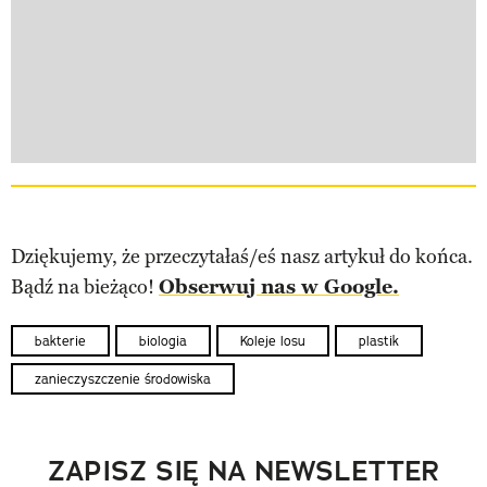
Dziękujemy, że przeczytałaś/eś nasz artykuł do końca.
Bądź na bieżąco!
Obserwuj nas w Google.
bakterie
biologia
Koleje losu
plastik
zanieczyszczenie środowiska
ZAPISZ SIĘ NA NEWSLETTER