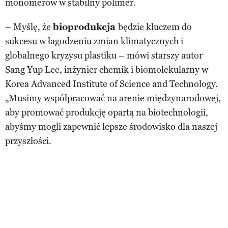
monomerów w stabilny polimer.
– Myślę, że
bioprodukcja
będzie kluczem do
sukcesu w łagodzeniu
zmian klimatycznych
i
globalnego kryzysu plastiku – mówi starszy autor
Sang Yup Lee, inżynier chemik i biomolekularny w
Korea Advanced Institute of Science and Technology.
„Musimy współpracować na arenie międzynarodowej,
aby promować produkcję opartą na biotechnologii,
abyśmy mogli zapewnić lepsze środowisko dla naszej
przyszłości.