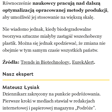
Równocześnie
naukowcy pracują nad dalszą
optymalizacją opracowanej metody produkcji
,
aby umożliwić jej stosowanie na większą skalę.
Nie wiadomo jednak, kiedy biodegradowalne
tworzywa sztuczne miałyby zastąpić wszechobecny
plastik. Można się jednak spodziewać, że zmiana nie
obejmie w tym samym czasie wszystkich państw.
Źródła:
Trends in Biotechnology
,
EurekAlert
.
Nasz ekspert
Mateusz Łysiak
Dziennikarz zakręcony na punkcie podróżowania.
Pierwsze kroki w mediach stawiał w redakcjach
internetowej i papierowej magazynu „Podróże”.