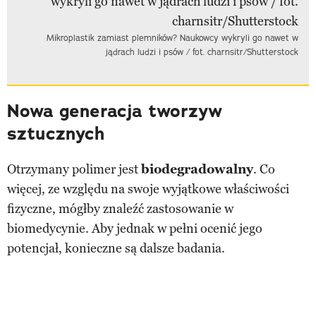
Mikroplastik zamiast plemników? Naukowcy wykryli go nawet w
jądrach ludzi i psów / fot. charnsitr/Shutterstock
Nowa generacja tworzyw
sztucznych
Otrzymany polimer jest
biodegradowalny
. Co
więcej, ze względu na swoje wyjątkowe właściwości
fizyczne, mógłby znaleźć zastosowanie w
biomedycynie. Aby jednak w pełni ocenić jego
potencjał, konieczne są dalsze badania.