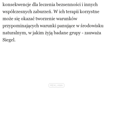
konsekwencje dla leczenia bezsenności i innych
współczesnych zaburzeń. W ich terapii korzystne
może się okazać tworzenie warunków
przypominających warunki panujące w środowisku
naturalnym, w jakim żyją badane grupy - zauważa
Siegel.