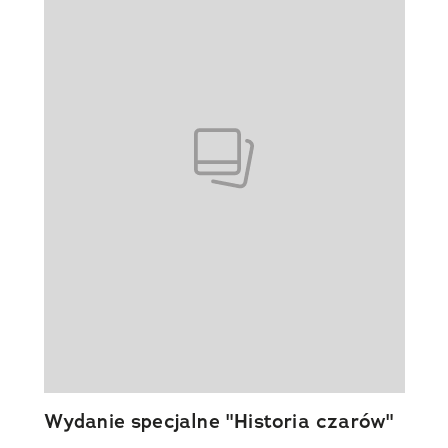
Wydanie specjalne "Historia czarów"