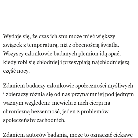
Wydaje się, że czas ich snu może mieć większy
związek z temperaturą, niż z obecnością światła.
Wszyscy członkowie badanych plemion idą spać,
kiedy robi się chłodniej i przesypiają najchłodniejszą
część nocy.
Zdaniem badaczy członkowie społeczności myśliwych
i zbieraczy różnią się od nas przynajmniej pod jednym
ważnym względem: niewielu z nich cierpi na
chroniczną bezsenność, jeden z problemów
społeczeństw zachodnich.
Zdaniem autorów badania, może to oznaczać ciekawe