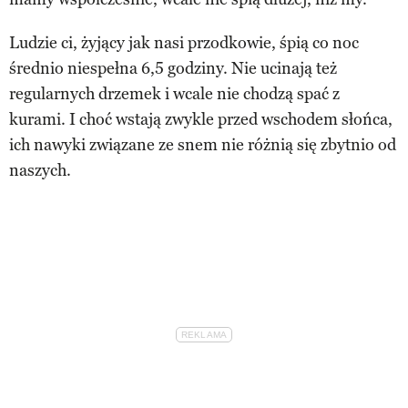
Ludzie ci, żyjący jak nasi przodkowie, śpią co noc
średnio niespełna 6,5 godziny. Nie ucinają też
regularnych drzemek i wcale nie chodzą spać z
kurami. I choć wstają zwykle przed wschodem słońca,
ich nawyki związane ze snem nie różnią się zbytnio od
naszych.