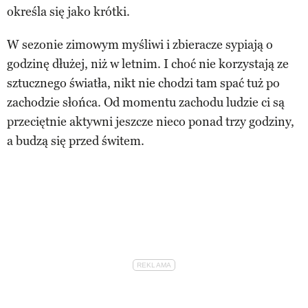
określa się jako krótki.
W sezonie zimowym myśliwi i zbieracze sypiają o
godzinę dłużej, niż w letnim. I choć nie korzystają ze
sztucznego światła, nikt nie chodzi tam spać tuż po
zachodzie słońca. Od momentu zachodu ludzie ci są
przeciętnie aktywni jeszcze nieco ponad trzy godziny,
a budzą się przed świtem.