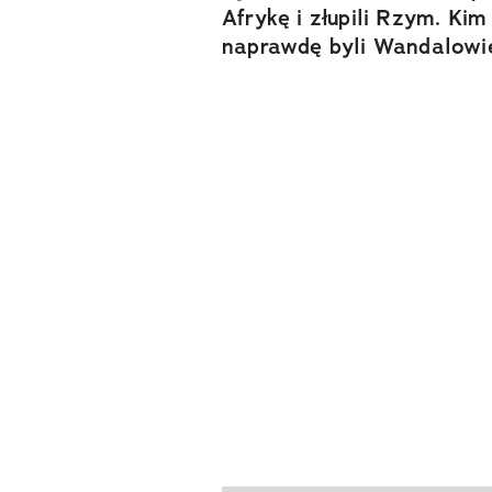
Afrykę i złupili Rzym. Kim
naprawdę byli Wandalowi