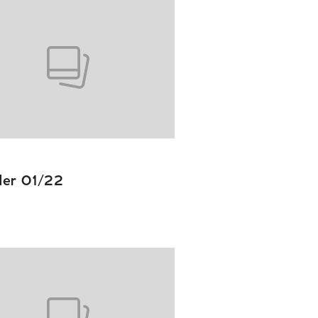
ler 01/22