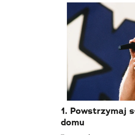
1. Powstrzymaj s
domu