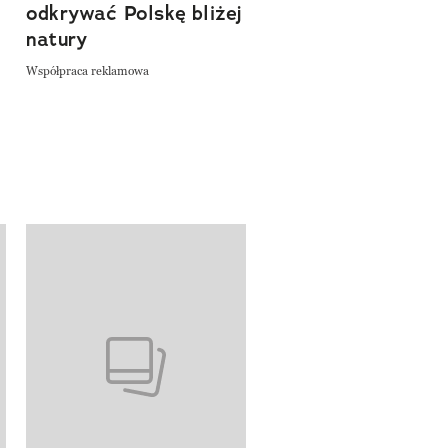
odkrywać Polskę bliżej
natury
Współpraca reklamowa