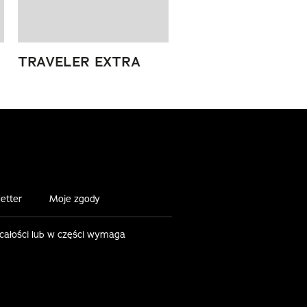
TRAVELER EXTRA
etter
Moje zgody
 całości lub w części wymaga