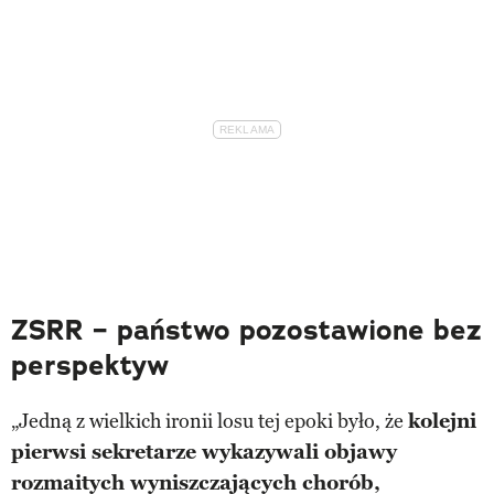
ZSRR – państwo pozostawione bez
perspektyw
„Jedną z wielkich ironii losu tej epoki było, że
kolejni
pierwsi sekretarze wykazywali objawy
rozmaitych wyniszczających chorób,