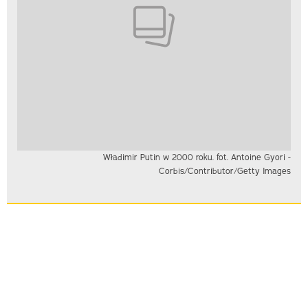
Władimir Putin w 2000 roku. fot. Antoine Gyori -
Corbis/Contributor/Getty Images