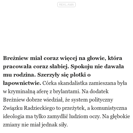
Breżniew miał coraz więcej na głowie, która
pracowała coraz słabiej. Spokoju nie dawała
mu rodzina. Szerzyły się plotki o
łapownictwie.
Córka skandalistka zamieszana była
w kryminalną aferę z brylantami. Na dodatek
Breżniew dobrze wiedział, że system polityczny
Związku Radzieckiego to przeżytek, a komunistyczna
ideologia ma tylko zamydlić ludziom oczy. Na głębokie
zmiany nie miał jednak siły.