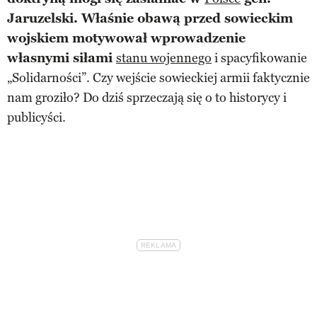
Jaruzelski. Właśnie obawą przed sowieckim
wojskiem motywował wprowadzenie
własnymi siłami
stanu wojennego
i spacyfikowanie
„Solidarności”. Czy wejście sowieckiej armii faktycznie
nam groziło? Do dziś sprzeczają się o to historycy i
publicyści.