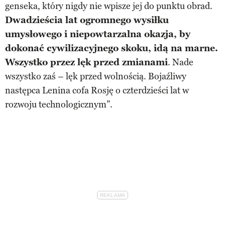
genseka, który nigdy nie wpisze jej do punktu obrad.
Dwadzieścia lat ogromnego wysiłku
umysłowego i niepowtarzalna okazja, by
dokonać cywilizacyjnego skoku, idą na marne.
Wszystko przez lęk przed zmianami
. Nade
wszystko zaś – lęk przed wolnością. Bojaźliwy
następca Lenina cofa Rosję o czterdzieści lat w
rozwoju technologicznym”.