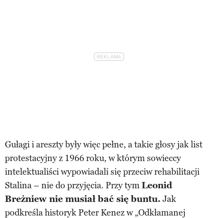
Gułagi i areszty były więc pełne, a takie głosy jak list
protestacyjny z 1966 roku, w którym sowieccy
intelektualiści wypowiadali się przeciw rehabilitacji
Stalina – nie do przyjęcia. Przy tym
Leonid
Breżniew nie musiał bać się buntu.
Jak
podkreśla historyk Peter Kenez w „Odkłamanej