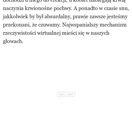
naczynia krwionośne pochwy. A ponadto w czasie snu,
jakkolwiek by był absurdalny, prawie zawsze jesteśmy
przekonani, że czuwamy. Najwspanialszy mechanizm
rzeczywistości wirtualnej mieści się w naszych
głowach.