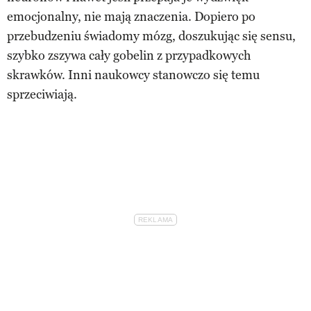
emocjonalny, nie mają znaczenia. Dopiero po
przebudzeniu świadomy mózg, doszukując się sensu,
szybko zszywa cały gobelin z przypadkowych
skrawków. Inni naukowcy stanowczo się temu
sprzeciwiają.