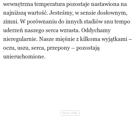
wewnętrzna temperatura pozostaje nastawiona na
najniższą wartość. Jesteśmy, w sensie dosłownym,
zimni. W porównaniu do innych stadiów snu tempo
uderzeń naszego serca wzrasta. Oddychamy
nieregularnie. Nasze mięśnie z kilkoma wyjątkami –
oczu, uszu, serca, przepony – pozostają
unieruchomione.