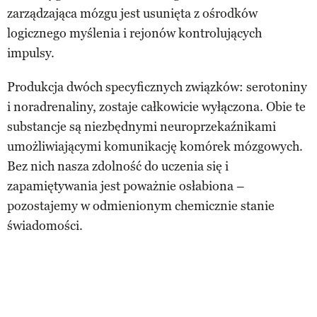
zarządzająca mózgu jest usunięta z ośrodków
logicznego myślenia i rejonów kontrolujących
impulsy.
Produkcja dwóch specyficznych związków: serotoniny
i noradrenaliny, zostaje całkowicie wyłączona. Obie te
substancje są niezbędnymi neuroprzekaźnikami
umożliwiającymi komunikację komórek mózgowych.
Bez nich nasza zdolność do uczenia się i
zapamiętywania jest poważnie osłabiona –
pozostajemy w odmienionym chemicznie stanie
świadomości.