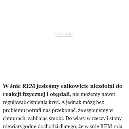
W śnie REM jesteśmy całkowicie niezdolni do
reakcji fizycznej i otępiali
, nie możemy nawet
regulować ciśnienia krwi. A jednak mózg bez
problemu potrafi nas przekonać, że szybujemy w
chmurach, zabijając smoki. Do wiary w rzeczy i stany
niewiarygodne dochodzi dlatego, że w śnie REM rola