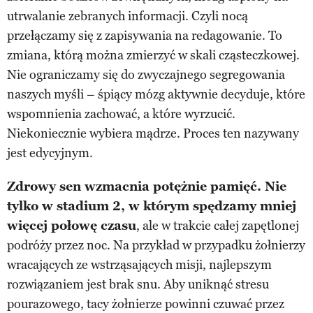
utrwalanie zebranych informacji. Czyli nocą
przełączamy się z zapisywania na redagowanie. To
zmiana, którą można zmierzyć w skali cząsteczkowej.
Nie ograniczamy się do zwyczajnego segregowania
naszych myśli – śpiący mózg aktywnie decyduje, które
wspomnienia zachować, a które wyrzucić.
Niekoniecznie wybiera mądrze. Proces ten nazywany
jest edycyjnym.
Zdrowy sen wzmacnia potężnie pamięć. Nie
tylko w stadium 2, w którym spędzamy mniej
więcej połowę czasu
, ale w trakcie całej zapętlonej
podróży przez noc. Na przykład w przypadku żołnierzy
wracających ze wstrząsających misji, najlepszym
rozwiązaniem jest brak snu. Aby uniknąć stresu
pourazowego, tacy żołnierze powinni czuwać przez