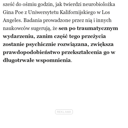
sześć do ośmiu godzin, jak twierdzi neurobiolożka
Gina Poe z Uniwersytetu Kalifornijskiego w Los
Angeles. Badania prowadzone przez nią i innych
naukowców sugerują, że
sen po traumatycznym
wydarzeniu, zanim część tego przeżycia
zostanie psychicznie rozwiązana, zwiększa
prawdopodobieństwo przekształcenia go w
długotrwałe wspomnienia
.