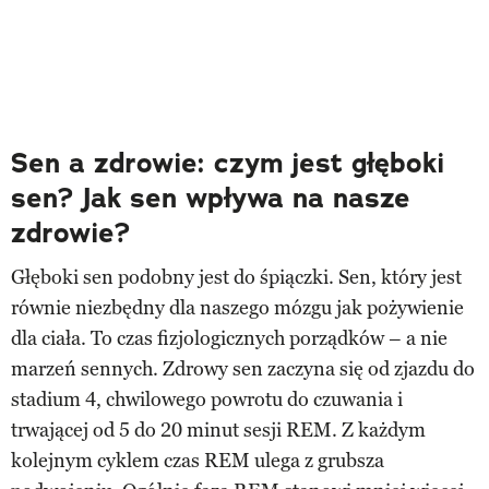
Sen a zdrowie: czym jest głęboki
sen? Jak sen wpływa na nasze
zdrowie?
Głęboki sen podobny jest do śpiączki. Sen, który jest
równie niezbędny dla naszego mózgu jak pożywienie
dla ciała. To czas fizjologicznych porządków – a nie
marzeń sennych. Zdrowy sen zaczyna się od zjazdu do
stadium 4, chwilowego powrotu do czuwania i
trwającej od 5 do 20 minut sesji REM. Z każdym
kolejnym cyklem czas REM ulega z grubsza