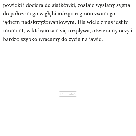
powieki i dociera do siatkówki, zostaje wysłany sygnał
do położonego w głębi mózgu regionu zwanego
jądrem nadskrzyżowaniowym. Dla wielu z nas jest to
moment, w którym sen się rozpływa, otwieramy oczy i
bardzo szybko wracamy do życia na jawie.