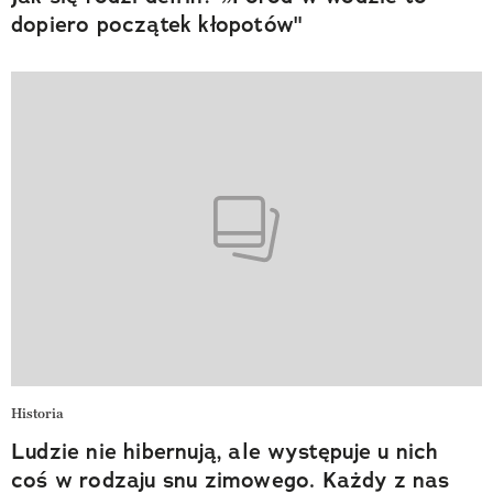
dopiero początek kłopotów"
Historia
Ludzie nie hibernują, ale występuje u nich
coś w rodzaju snu zimowego. Każdy z nas