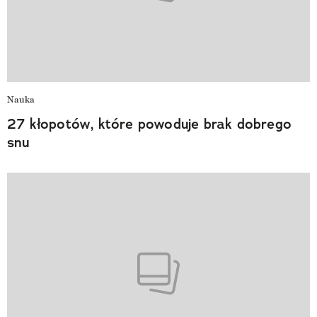
Nauka
27 kłopotów, które powoduje brak dobrego
snu