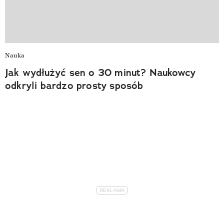
Nauka
Jak wydłużyć sen o 30 minut? Naukowcy
odkryli bardzo prosty sposób