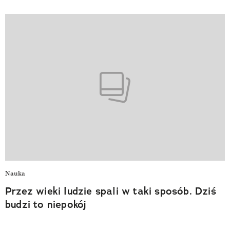
Nauka
Przez wieki ludzie spali w taki sposób. Dziś
budzi to niepokój