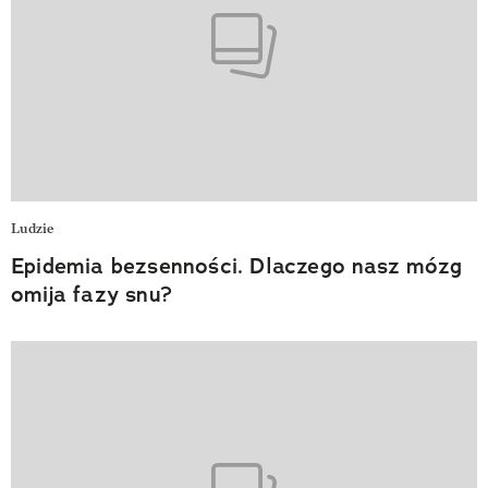
Ludzie
Epidemia bezsenności. Dlaczego nasz mózg
omija fazy snu?