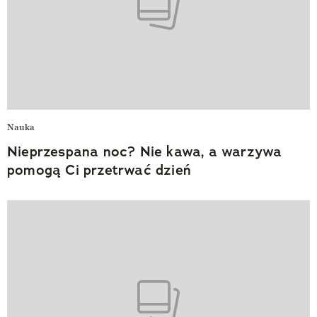
Nauka
Nieprzespana noc? Nie kawa, a warzywa
pomogą Ci przetrwać dzień