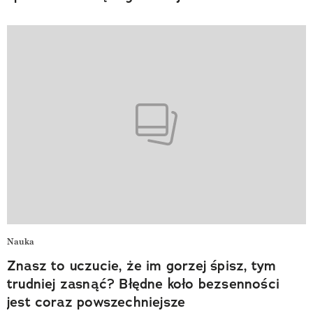
Nauka
Znasz to uczucie, że im gorzej śpisz, tym
trudniej zasnąć? Błędne koło bezsenności
jest coraz powszechniejsze