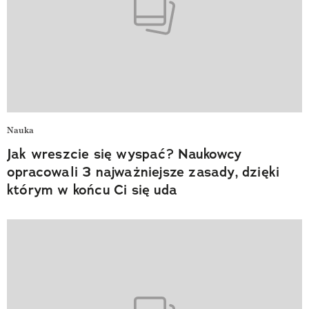
Nauka
Jak wreszcie się wyspać? Naukowcy
opracowali 3 najważniejsze zasady, dzięki
którym w końcu Ci się uda