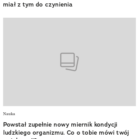
miał z tym do czynienia
Nauka
Powstał zupełnie nowy miernik kondycji
ludzkiego organizmu. Co o tobie mówi twój