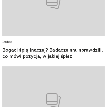
Ludzie
Bogaci śpią inaczej? Badacze snu sprawdzili,
co mówi pozycja, w jakiej śpisz