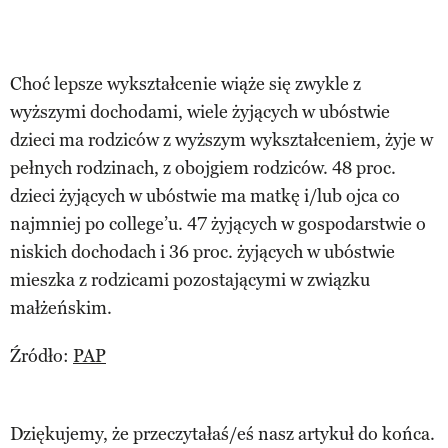
Choć lepsze wykształcenie wiąże się zwykle z
wyższymi dochodami, wiele żyjących w ubóstwie
dzieci ma rodziców z wyższym wykształceniem, żyje w
pełnych rodzinach, z obojgiem rodziców. 48 proc.
dzieci żyjących w ubóstwie ma matkę i/lub ojca co
najmniej po college’u. 47 żyjących w gospodarstwie o
niskich dochodach i 36 proc. żyjących w ubóstwie
mieszka z rodzicami pozostającymi w związku
małżeńskim.
Źródło:
PAP
Dziękujemy, że przeczytałaś/eś nasz artykuł do końca.