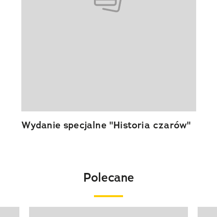
Wydanie specjalne "Historia czarów"
Polecane