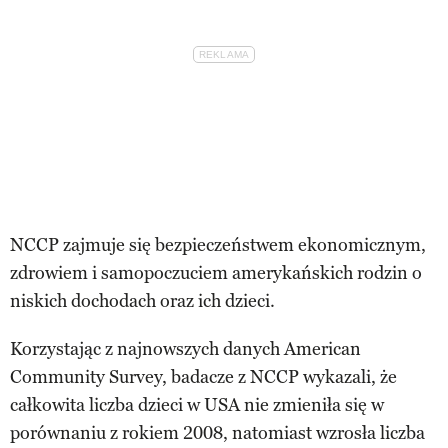
NCCP zajmuje się bezpieczeństwem ekonomicznym,
zdrowiem i samopoczuciem amerykańskich rodzin o
niskich dochodach oraz ich dzieci.
Korzystając z najnowszych danych American
Community Survey, badacze z NCCP wykazali, że
całkowita liczba dzieci w USA nie zmieniła się w
porównaniu z rokiem 2008, natomiast wzrosła liczba