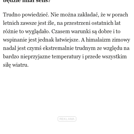
będzie miał sens?
Trudno powiedzieć. Nie można zakładać, że w porach
letnich zawsze jest źle, na przestrzeni ostatnich lat
różnie to wyglądało. Czasem warunki są dobre i to
wspinanie jest jednak łatwiejsze. A himalaizm zimowy
nadal jest czymś ekstremalnie trudnym ze względu na
bardzo nieprzyjazne temperatury i przede wszystkim
siłę wiatru.