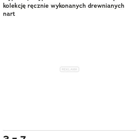
kolekcję ręcznie wykonanych drewnianych
nart