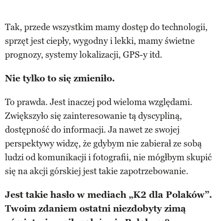
Tak, przede wszystkim mamy dostęp do technologii,
sprzęt jest ciepły, wygodny i lekki, mamy świetne
prognozy, systemy lokalizacji, GPS-y itd.
Nie tylko to się zmieniło.
To prawda. Jest inaczej pod wieloma względami.
Zwiększyło się zainteresowanie tą dyscypliną,
dostępność do informacji. Ja nawet ze swojej
perspektywy widzę, że gdybym nie zabierał ze sobą
ludzi od komunikacji i fotografii, nie mógłbym skupić
się na akcji górskiej jest takie zapotrzebowanie.
Jest takie hasło w mediach „K2 dla Polaków”.
Twoim zdaniem ostatni niezdobyty zimą