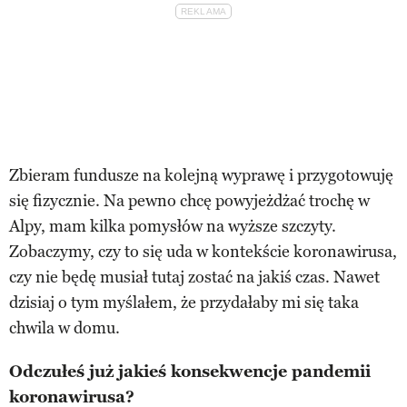
Zbieram fundusze na kolejną wyprawę i przygotowuję
się fizycznie. Na pewno chcę powyjeżdżać trochę w
Alpy, mam kilka pomysłów na wyższe szczyty.
Zobaczymy, czy to się uda w kontekście koronawirusa,
czy nie będę musiał tutaj zostać na jakiś czas. Nawet
dzisiaj o tym myślałem, że przydałaby mi się taka
chwila w domu.
Odczułeś już jakieś konsekwencje pandemii
koronawirusa?