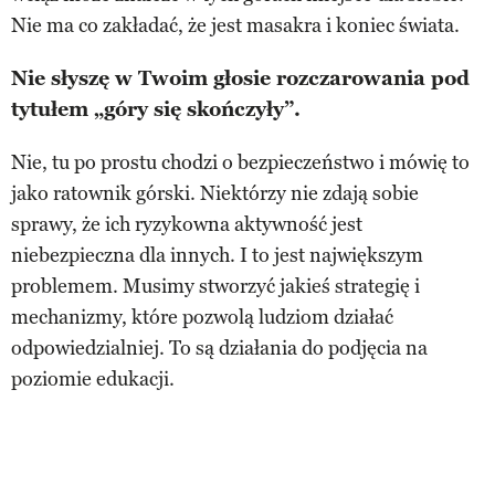
Nie ma co zakładać, że jest masakra i koniec świata.
Nie słyszę w Twoim głosie rozczarowania pod
tytułem „góry się skończyły”.
Nie, tu po prostu chodzi o bezpieczeństwo i mówię to
jako ratownik górski. Niektórzy nie zdają sobie
sprawy, że ich ryzykowna aktywność jest
niebezpieczna dla innych. I to jest największym
problemem. Musimy stworzyć jakieś strategię i
mechanizmy, które pozwolą ludziom działać
odpowiedzialniej. To są działania do podjęcia na
poziomie edukacji.