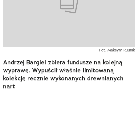
Fot.: Maksym Rudnik
Andrzej Bargiel zbiera fundusze na kolejną
wyprawę. Wypuścił właśnie limitowaną
kolekcję ręcznie wykonanych drewnianych
nart