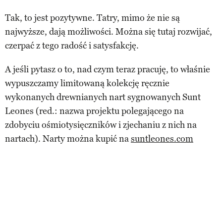
Tak, to jest pozytywne. Tatry, mimo że nie są
najwyższe, dają możliwości. Można się tutaj rozwijać,
czerpać z tego radość i satysfakcję.
A jeśli pytasz o to, nad czym teraz pracuję, to właśnie
wypuszczamy limitowaną kolekcję ręcznie
wykonanych drewnianych nart sygnowanych Sunt
Leones (red.: nazwa projektu polegającego na
zdobyciu ośmiotysięczników i zjechaniu z nich na
nartach). Narty można kupić na
suntleones.com