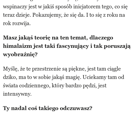
wspinaczy jest w jakiś sposób inicjatorem tego, co się
teraz dzieje. Pokazujemy, że się da. I to się z roku na
rok rozwija.
Masz jakąś teorię na ten temat, dlaczego
himalaizm jest taki fascynujący i tak poruszają
wyobraźnię?
Myślę, że te przestrzenie są piękne, jest tam ciągle
dziko, ma to w sobie jakąś magię. Uciekamy tam od
świata codziennego, który bardzo pędzi, jest
intensywny.
Ty nadal coś takiego odczuwasz?