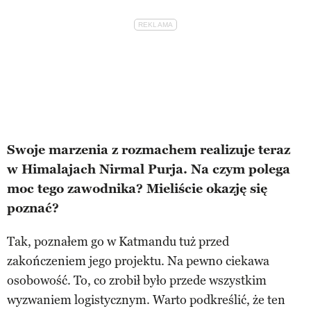
Swoje marzenia z rozmachem realizuje teraz
w Himalajach Nirmal Purja. Na czym polega
moc tego zawodnika? Mieliście okazję się
poznać?
Tak, poznałem go w Katmandu tuż przed
zakończeniem jego projektu. Na pewno ciekawa
osobowość. To, co zrobił było przede wszystkim
wyzwaniem logistycznym. Warto podkreślić, że ten