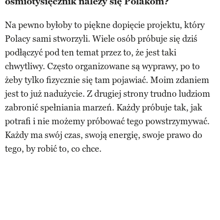
ośmiotysięcznik należy się Polakom?
Na pewno byłoby to piękne dopięcie projektu, który
Polacy sami stworzyli. Wiele osób próbuje się dziś
podłączyć pod ten temat przez to, że jest taki
chwytliwy. Często organizowane są wyprawy, po to
żeby tylko fizycznie się tam pojawiać. Moim zdaniem
jest to już nadużycie. Z drugiej strony trudno ludziom
zabronić spełniania marzeń. Każdy próbuje tak, jak
potrafi i nie możemy próbować tego powstrzymywać.
Każdy ma swój czas, swoją energię, swoje prawo do
tego, by robić to, co chce.