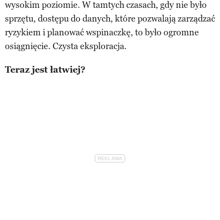
wysokim poziomie. W tamtych czasach, gdy nie było
sprzętu, dostępu do danych, które pozwalają zarządzać
ryzykiem i planować wspinaczkę, to było ogromne
osiągnięcie. Czysta eksploracja.
Teraz jest łatwiej?