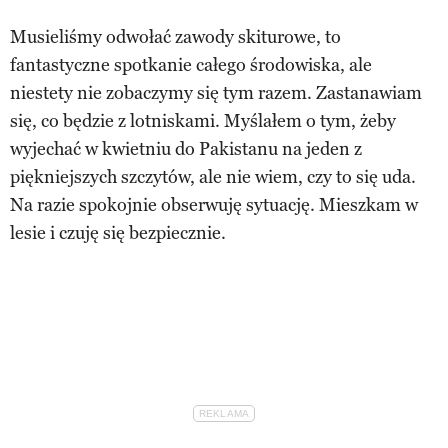
Musieliśmy odwołać zawody skiturowe, to
fantastyczne spotkanie całego środowiska, ale
niestety nie zobaczymy się tym razem. Zastanawiam
się, co będzie z lotniskami. Myślałem o tym, żeby
wyjechać w kwietniu do Pakistanu na jeden z
piękniejszych szczytów, ale nie wiem, czy to się uda.
Na razie spokojnie obserwuję sytuację. Mieszkam w
lesie i czuję się bezpiecznie.