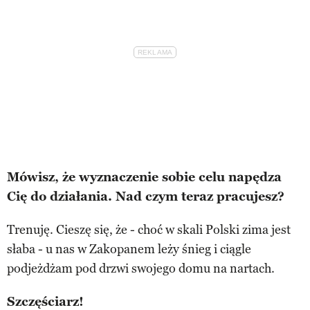
Mówisz, że wyznaczenie sobie celu napędza
Cię do działania. Nad czym teraz pracujesz?
Trenuję. Cieszę się, że - choć w skali Polski zima jest
słaba - u nas w Zakopanem leży śnieg i ciągle
podjeżdżam pod drzwi swojego domu na nartach.
Szczęściarz!