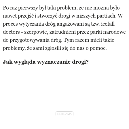
Po raz pierwszy był taki problem, że nie można było
nawet przejść i stworzyć drogi w niższych partiach. W
proces wytyczania dróg angażowani są tzw. icefall
doctors - szerpowie, zatrudnieni przez parki narodowe
do przygotowywania dróg. Tym razem mieli takie
problemy, że sami zgłosili się do nas o pomoc.
Jak wygląda wyznaczanie drogi?