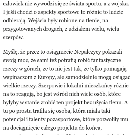
człowiek nie wywodzi się ze świata sportu, a z wojska.
I jeśli chodzi o aspekty sportowe to różnie to ludzie
odbierają. Wejścia były robione na tlenie, na
przygotowanych drogach, z udziałem wielu, wielu
szerpów.
Myślę, że przez to osiągniecie Nepalczycy pokazali
swoją moc, że sami też potrafią robić fantastyczne
rzeczy w górach, że to nie jest tak, że tylko pomagają
wspinaczom z Europy, ale samodzielnie mogą osiągać
wielkie rzeczy. Szerpowie i lokalni mieszkańcy różnie
na to reagują, bo jest wśród nich wiele osób, które
byłyby w stanie zrobić ten projekt bez użycia tlenu. A
tu po prostu trafiła się osoba, która miała taki
potencjał i talenty pozasportowe, które pozwoliły mu
na dociągnięcie całego projektu do końca,