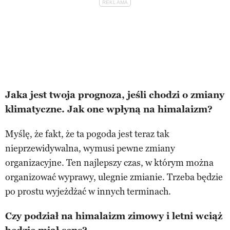
Jaka jest twoja prognoza, jeśli chodzi o zmiany
klimatyczne. Jak one wpłyną na himalaizm?
Myślę, że fakt, że ta pogoda jest teraz tak
nieprzewidywalna, wymusi pewne zmiany
organizacyjne. Ten najlepszy czas, w którym można
organizować wyprawy, ulegnie zmianie. Trzeba będzie
po prostu wyjeżdżać w innych terminach.
Czy podział na himalaizm zimowy i letni wciąż