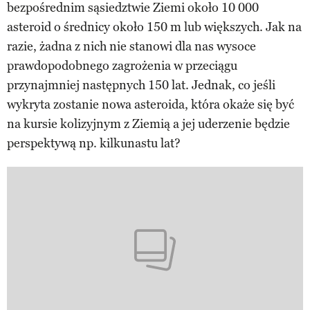
bezpośrednim sąsiedztwie Ziemi około 10 000
asteroid o średnicy około 150 m lub większych. Jak na
razie, żadna z nich nie stanowi dla nas wysoce
prawdopodobnego zagrożenia w przeciągu
przynajmniej następnych 150 lat. Jednak, co jeśli
wykryta zostanie nowa asteroida, która okaże się być
na kursie kolizyjnym z Ziemią a jej uderzenie będzie
perspektywą np. kilkunastu lat?