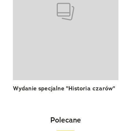
Wydanie specjalne "Historia czarów"
Polecane