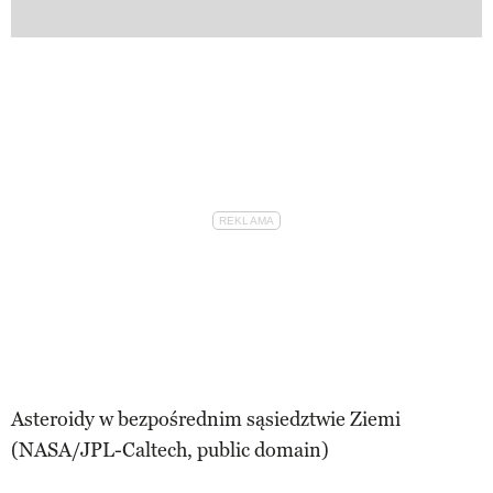
Asteroidy w bezpośrednim sąsiedztwie Ziemi
(NASA/JPL-Caltech, public domain)