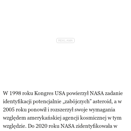
W 1998 roku Kongres USA powierzył NASA zadanie
identyfikacji potencjalnie „zabójczych” asteroid, a w
2005 roku ponowił i rozszerzył swoje wymagania
względem amerykańskiej agencji kosmicznej w tym
względzie. Do 2020 roku NASA zidentyfikowała w