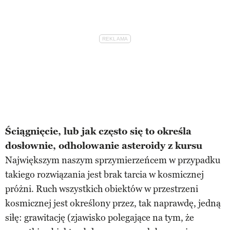
Ściągnięcie, lub jak często się to określa
dosłownie, odholowanie asteroidy z kursu
Największym naszym sprzymierzeńcem w przypadku
takiego rozwiązania jest brak tarcia w kosmicznej
próżni. Ruch wszystkich obiektów w przestrzeni
kosmicznej jest określony przez, tak naprawdę, jedną
siłę: grawitację (zjawisko polegające na tym, że