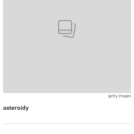
getty images
asteroidy