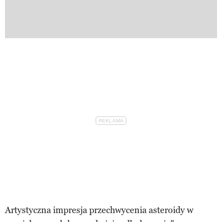
Artystyczna impresja przechwycenia asteroidy w