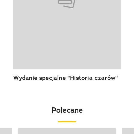
Wydanie specjalne "Historia czarów"
Polecane