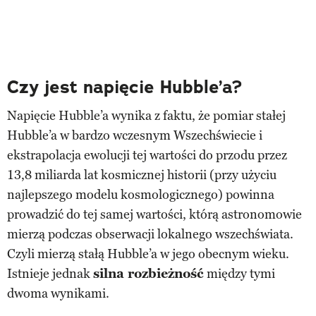
Czy jest napięcie Hubble’a?
Napięcie Hubble’a wynika z faktu, że pomiar stałej
Hubble’a w bardzo wczesnym Wszechświecie i
ekstrapolacja ewolucji tej wartości do przodu przez
13,8 miliarda lat kosmicznej historii (przy użyciu
najlepszego modelu kosmologicznego) powinna
prowadzić do tej samej wartości, którą astronomowie
mierzą podczas obserwacji lokalnego wszechświata.
Czyli mierzą stałą Hubble’a w jego obecnym wieku.
Istnieje jednak
silna rozbieżność
między tymi
dwoma wynikami.