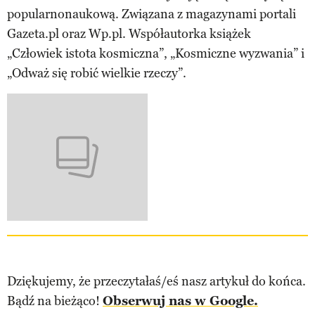
popularnonaukową. Związana z magazynami portali
Gazeta.pl oraz Wp.pl. Współautorka książek
„Człowiek istota kosmiczna”, „Kosmiczne wyzwania” i
„Odważ się robić wielkie rzeczy”.
Dziękujemy, że przeczytałaś/eś nasz artykuł do końca.
Bądź na bieżąco!
Obserwuj nas w Google.