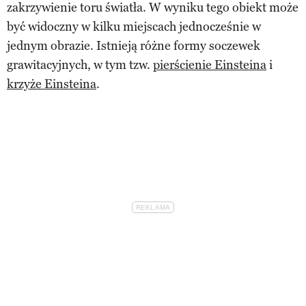
zakrzywienie toru światła. W wyniku tego obiekt może
być widoczny w kilku miejscach jednocześnie w
jednym obrazie. Istnieją różne formy soczewek
grawitacyjnych, w tym tzw.
pierścienie Einsteina
i
krzyże Einsteina
.