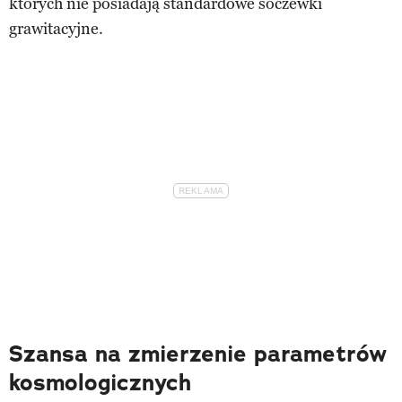
których nie posiadają standardowe soczewki
grawitacyjne.
Szansa na zmierzenie parametrów
kosmologicznych