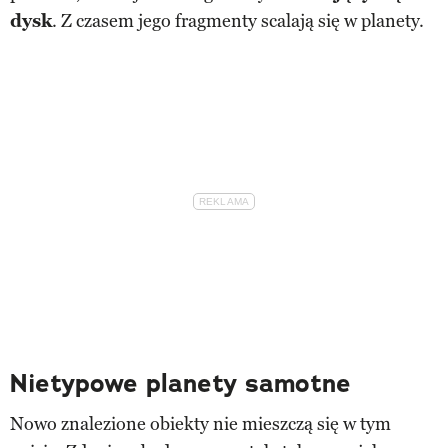
dysk
. Z czasem jego fragmenty scalają się w planety.
Nietypowe planety samotne
Nowo znalezione obiekty nie mieszczą się w tym