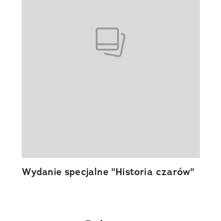
Wydanie specjalne "Historia czarów"