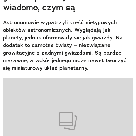
wiadomo, czym są
Astronomowie wypatrzyli sześć nietypowych
obiektów astronomicznych. Wyglądają jak
planety, jednak uformowały się jak gwiazdy. Na
dodatek to samotne światy – niezwiązane
grawitacyjne z żadnymi gwiazdami. Są bardzo
masywne, a wokół jednego może nawet tworzyć
się miniaturowy układ planetarny.