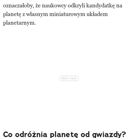
oznaczałoby, że naukowcy odkryli kandydatkę na
planetę z własnym miniaturowym układem
planetarnym.
Co odróżnia planetę od gwiazdy?