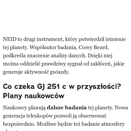
NEID to drugi instrument, który potwierdził istnienie
tej planety. Współautor badania, Corey Beard,
podkreśla znaczenie analizy danych. Dzięki niej
można oddzielić prawdziwy sygnał od zakłóceń, jakie
generuje aktywność gwiazdy.
Co czeka GJ 251 c w przyszłości?
Plany naukowców
Naukowcy planują
dalsze badania
tej planety. Nowa
generacja teleskopów pozwoli ją obserwować
bezpośrednio. Możliwe będzie też badanie atmosfery