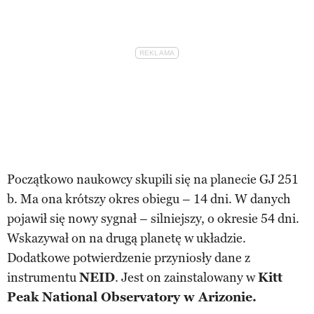
Początkowo naukowcy skupili się na planecie GJ 251
b. Ma ona krótszy okres obiegu – 14 dni. W danych
pojawił się nowy sygnał – silniejszy, o okresie 54 dni.
Wskazywał on na drugą planetę w układzie.
Dodatkowe potwierdzenie przyniosły dane z
instrumentu
NEID
. Jest on zainstalowany w
Kitt
Peak National Observatory w Arizonie.