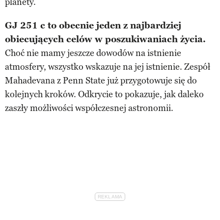
planety.
GJ 251 c to obecnie jeden z najbardziej
obiecujących celów w poszukiwaniach życia.
Choć nie mamy jeszcze dowodów na istnienie
atmosfery, wszystko wskazuje na jej istnienie. Zespół
Mahadevana z Penn State już przygotowuje się do
kolejnych kroków. Odkrycie to pokazuje, jak daleko
zaszły możliwości współczesnej astronomii.