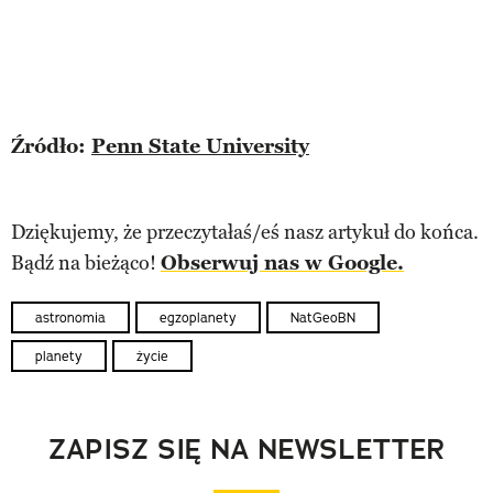
Źródło:
Penn State University
Dziękujemy, że przeczytałaś/eś nasz artykuł do końca.
Bądź na bieżąco!
Obserwuj nas w Google.
astronomia
egzoplanety
NatGeoBN
planety
życie
ZAPISZ SIĘ NA NEWSLETTER