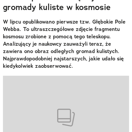
gromady kuliste w kosmosie
W lipcu opublikowano pierwsze tzw. Głębokie Pole
Webba. To ultraszczegółowe zdjęcie fragmentu
kosmosu zrobione z pomocą tego teleskopu.
Analizujący je naukowcy zauważyli teraz, że
zawiera ono obraz odległych gromad kulistych.
Najprawdopodobniej najstarszych, jakie udało się
kiedykolwiek zaobserwować.