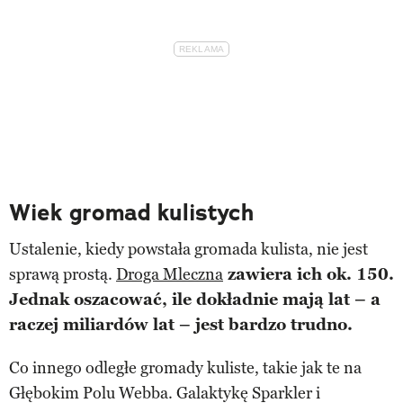
Wiek gromad kulistych
Ustalenie, kiedy powstała gromada kulista, nie jest
sprawą prostą.
Droga Mleczna
zawiera ich ok. 150.
Jednak oszacować, ile dokładnie mają lat – a
raczej miliardów lat – jest bardzo trudno.
Co innego odległe gromady kuliste, takie jak te na
Głębokim Polu Webba. Galaktykę Sparkler i