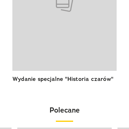
Wydanie specjalne "Historia czarów"
Polecane