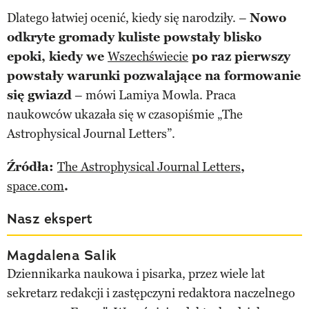
Dlatego łatwiej ocenić, kiedy się narodziły. –
Nowo
odkryte gromady kuliste powstały blisko
epoki, kiedy we
Wszechświecie
po raz pierwszy
powstały warunki pozwalające na formowanie
się gwiazd
– mówi Lamiya Mowla. Praca
naukowców ukazała się w czasopiśmie „The
Astrophysical Journal Letters”.
Źródła:
The Astrophysical Journal Letters
,
space.com
.
Nasz ekspert
Magdalena Salik
Dziennikarka naukowa i pisarka, przez wiele lat
sekretarz redakcji i zastępczyni redaktora naczelnego