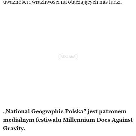
uważności i wrażliwości na otaczających nas ludzi.
„National Geographic Polska" jest patronem
medialnym festiwalu Millennium Docs Against
Gravity.