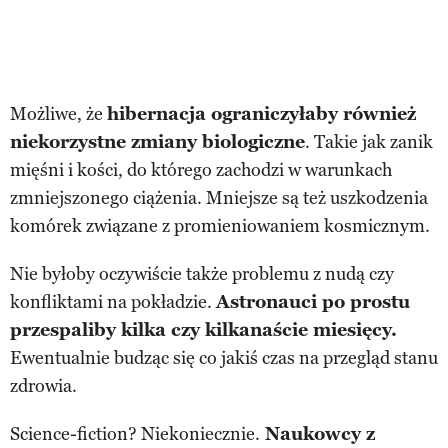
Możliwe, że
hibernacja ograniczyłaby również
niekorzystne zmiany biologiczne
. Takie jak zanik
mięśni i kości, do którego zachodzi w warunkach
zmniejszonego ciążenia. Mniejsze są też uszkodzenia
komórek związane z promieniowaniem kosmicznym.
Nie byłoby oczywiście także problemu z nudą czy
konfliktami na pokładzie.
Astronauci po prostu
przespaliby kilka czy kilkanaście miesięcy.
Ewentualnie budząc się co jakiś czas na przegląd stanu
zdrowia.
Science-fiction? Niekoniecznie.
Naukowcy z