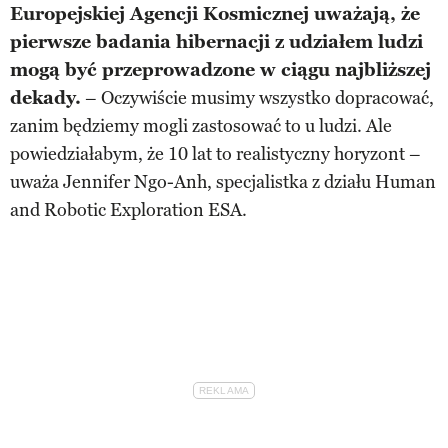
Europejskiej Agencji Kosmicznej uważają, że
pierwsze badania hibernacji z udziałem ludzi
mogą być przeprowadzone w ciągu najbliższej
dekady.
– Oczywiście musimy wszystko dopracować,
zanim będziemy mogli zastosować to u ludzi. Ale
powiedziałabym, że 10 lat to realistyczny horyzont –
uważa Jennifer Ngo-Anh, specjalistka z działu Human
and Robotic Exploration ESA.