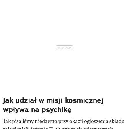
Jak udział w misji kosmicznej
wpływa na psychikę
Jak pisaliśmy niedawno przy okazji ogłoszenia składu