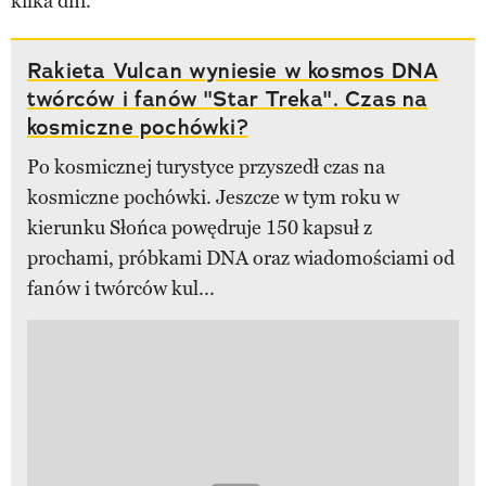
kilka dni.
Rakieta Vulcan wyniesie w kosmos DNA
twórców i fanów "Star Treka". Czas na
kosmiczne pochówki?
Po kosmicznej turystyce przyszedł czas na
kosmiczne pochówki. Jeszcze w tym roku w
kierunku Słońca powędruje 150 kapsuł z
prochami, próbkami DNA oraz wiadomościami od
fanów i twórców kul...