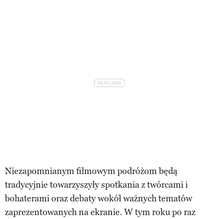
Niezapomnianym filmowym podróżom będą
tradycyjnie towarzyszyły spotkania z twórcami i
bohaterami oraz debaty wokół ważnych tematów
zaprezentowanych na ekranie. W tym roku po raz