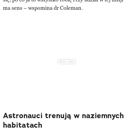
ma sens – wspomina dr Coleman.
Astronauci trenują w naziemnych
habitatach