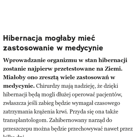
Hibernacja mogłaby mieć
zastosowanie w medycynie
Wprowadzanie organizmu w stan hibernacji
zostanie najpierw przetestowane na Ziemi.
Miałoby ono zresztą wiele zastosowań w
medycynie.
Chirurdzy mają nadzieję, że dzięki
hibernacji będą mogli dłużej operować pacjentów,
zwłaszcza jeśli zabieg będzie wymagał czasowego
zatrzymania krążenia krwi. Przyda się ona także
transplantologom. Zahibernowany narząd do
przeszczepu można będzie przechowywać nawet przez