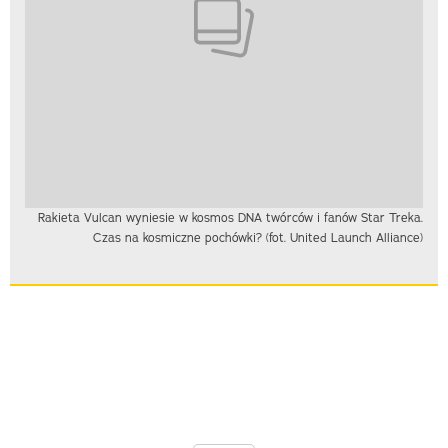
Rakieta Vulcan wyniesie w kosmos DNA twórców i fanów Star Treka.
Czas na kosmiczne pochówki? (fot. United Launch Alliance)