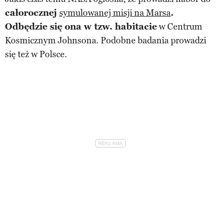
całorocznej
symulowanej misji na Marsa
.
Odbędzie się ona w tzw. habitacie
w Centrum
Kosmicznym Johnsona. Podobne badania prowadzi
się też w Polsce.