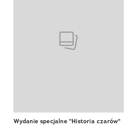
Wydanie specjalne "Historia czarów"