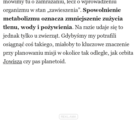
mówimy tu o zamrażaniu, lecz o wprowadzeniu
organizmu w stan „zawieszenia”.
Spowolnienie
metabolizmu oznacza zmniejszenie zużycia
tlenu, wody i pożywienia
. Na razie udaje się to
jednak tylko u zwierząt. Gdybyśmy my potrafili
osiągnąć coś takiego, miałoby to kluczowe znaczenie
przy planowaniu misji w okolice tak odległe, jak orbita
Jowisza
czy pas planetoid.