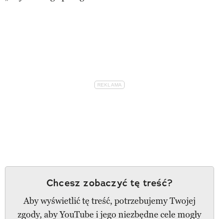
Chcesz zobaczyć tę treść?
Aby wyświetlić tę treść, potrzebujemy Twojej
zgody, aby YouTube i jego niezbędne cele mogły