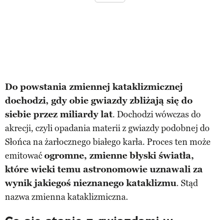
Do powstania zmiennej kataklizmicznej
dochodzi, gdy obie gwiazdy zbliżają się do
siebie przez miliardy lat
. Dochodzi wówczas do
akrecji, czyli opadania materii z gwiazdy podobnej do
Słońca na żarłocznego białego karła. Proces ten może
emitować
ogromne, zmienne błyski światła,
które wieki temu astronomowie uznawali za
wynik jakiegoś nieznanego kataklizmu
. Stąd
nazwa zmienna kataklizmiczna.