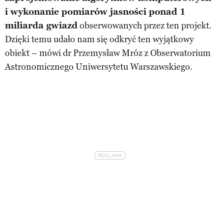
i wykonanie pomiarów jasności ponad 1
miliarda gwiazd
obserwowanych przez ten projekt.
Dzięki temu udało nam się odkryć ten wyjątkowy
obiekt – mówi dr Przemysław Mróz z Obserwatorium
Astronomicznego Uniwersytetu Warszawskiego.