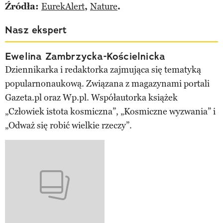
Źródła:
EurekAlert
,
Nature
.
Nasz ekspert
Ewelina Zambrzycka-Kościelnicka
Dziennikarka i redaktorka zajmująca się tematyką
popularnonaukową. Związana z magazynami portali
Gazeta.pl oraz Wp.pl. Współautorka książek
„Człowiek istota kosmiczna”, „Kosmiczne wyzwania” i
„Odważ się robić wielkie rzeczy”.