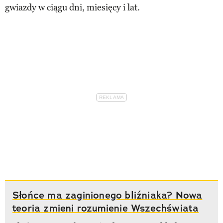
gwiazdy w ciągu dni, miesięcy i lat.
Słońce ma zaginionego bliźniaka? Nowa
teoria zmieni rozumienie Wszechświata