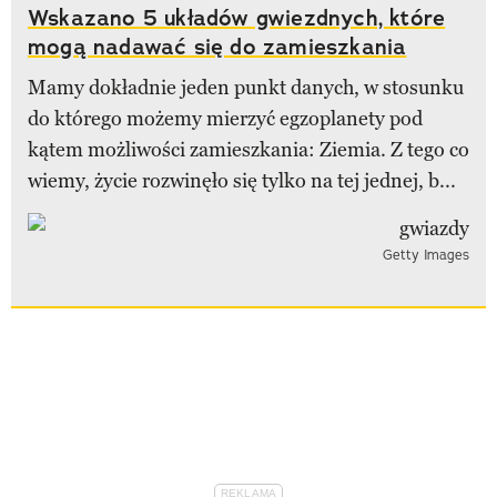
Wskazano 5 układów gwiezdnych, które
mogą nadawać się do zamieszkania
Mamy dokładnie jeden punkt danych, w stosunku
do którego możemy mierzyć egzoplanety pod
kątem możliwości zamieszkania: Ziemia. Z tego co
wiemy, życie rozwinęło się tylko na tej jednej, b...
Getty Images