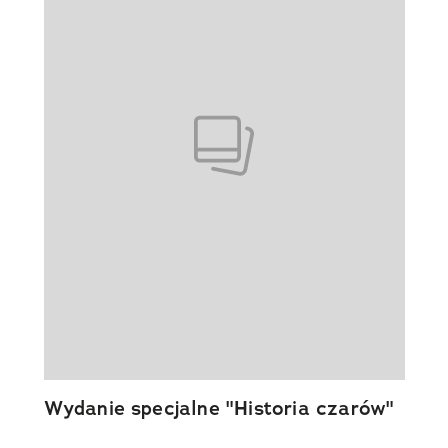
Wydanie specjalne "Historia czarów"