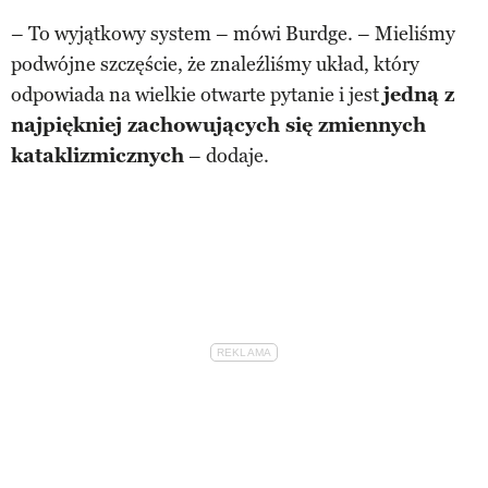
– To wyjątkowy system – mówi Burdge. – Mieliśmy
podwójne szczęście, że znaleźliśmy układ, który
odpowiada na wielkie otwarte pytanie i jest
jedną z
najpiękniej zachowujących się zmiennych
kataklizmicznych
– dodaje.