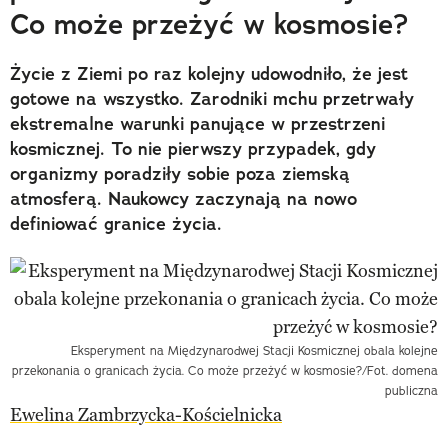
Co może przeżyć w kosmosie?
Życie z Ziemi po raz kolejny udowodniło, że jest
gotowe na wszystko. Zarodniki mchu przetrwały
ekstremalne warunki panujące w przestrzeni
kosmicznej. To nie pierwszy przypadek, gdy
organizmy poradziły sobie poza ziemską
atmosferą. Naukowcy zaczynają na nowo
definiować granice życia.
Eksperyment na Międzynarodwej Stacji Kosmicznej obala kolejne
przekonania o granicach życia. Co może przeżyć w kosmosie?/Fot. domena
publiczna
Ewelina Zambrzycka-Kościelnicka