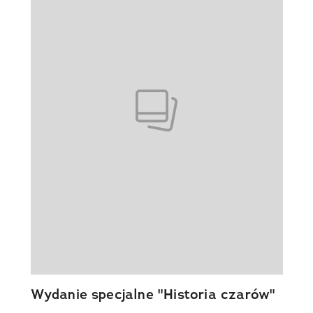
Wydanie specjalne "Historia czarów"