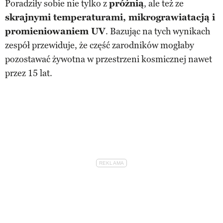
Poradziły sobie nie tylko z
próżnią
, ale też ze
skrajnymi temperaturami, mikrograwiatacją i
promieniowaniem UV
. Bazując na tych wynikach
zespół przewiduje, że część zarodników mogłaby
pozostawać żywotna w przestrzeni kosmicznej nawet
przez 15 lat.