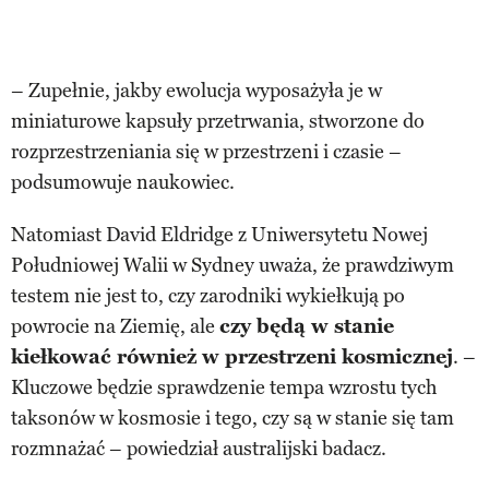
– Zupełnie, jakby ewolucja wyposażyła je w
miniaturowe kapsuły przetrwania, stworzone do
rozprzestrzeniania się w przestrzeni i czasie –
podsumowuje naukowiec.
Natomiast David Eldridge z Uniwersytetu Nowej
Południowej Walii w Sydney uważa, że prawdziwym
testem nie jest to, czy zarodniki wykiełkują po
powrocie na Ziemię, ale
czy będą w stanie
kiełkować również w przestrzeni kosmicznej
. –
Kluczowe będzie sprawdzenie tempa wzrostu tych
taksonów w kosmosie i tego, czy są w stanie się tam
rozmnażać – powiedział australijski badacz.