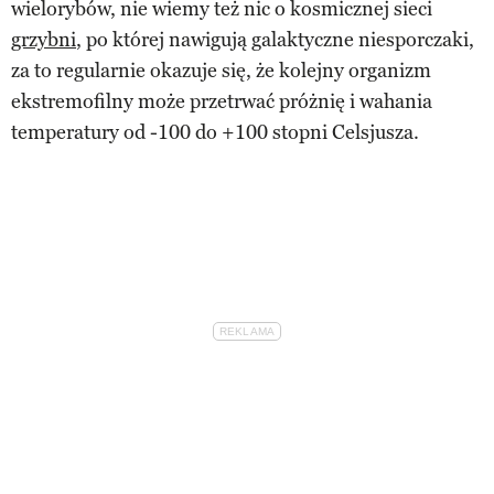
wielorybów, nie wiemy też nic o kosmicznej sieci
grzybni
, po której nawigują galaktyczne niesporczaki,
za to regularnie okazuje się, że kolejny organizm
ekstremofilny może przetrwać próżnię i wahania
temperatury od -100 do +100 stopni Celsjusza.