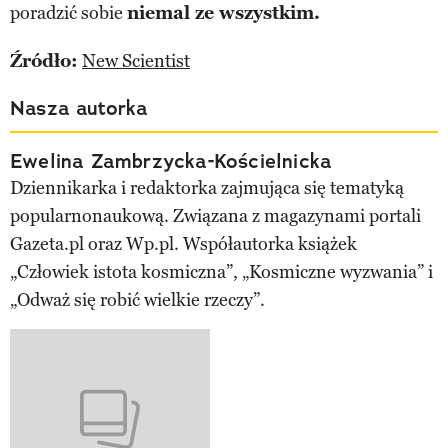
poradzić sobie
niemal ze wszystkim.
Źródło:
New Scientist
Nasza autorka
Ewelina Zambrzycka-Kościelnicka
Dziennikarka i redaktorka zajmująca się tematyką
popularnonaukową. Związana z magazynami portali
Gazeta.pl oraz Wp.pl. Współautorka książek
„Człowiek istota kosmiczna”, „Kosmiczne wyzwania” i
„Odważ się robić wielkie rzeczy”.