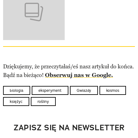
Dziękujemy, że przeczytałaś/eś nasz artykuł do końca.
Bądź na bieżąco!
Obserwuj nas w Google.
biologia
eksperyment
Gwiazdy
kosmos
księżyc
rośliny
ZAPISZ SIĘ NA NEWSLETTER