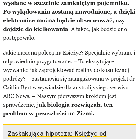
wysłane w szczelnie zamkniętym pojemniku.
Po wylądowaniu zostaną nawodnione, a dzięki
elektronice można będzie obserwować, czy
dojdzie do kiełkowania
. A także, jak będzie ono
postępowało.
Jakie nasiona polecą na Księżyc? Specjalnie wybrane i
odpowiednio przygotowane. – To ekscytujące
wyzwanie: jak zaprojektować rośliny do kosmicznej
podróży? – zastanawia się zaangażowana w projekt dr
Caitlin Byrt w wywiadzie dla australijskiego serwisu
ABC News. – Naszym pierwszym krokiem jest
sprawdzenie,
jak biologia rozwiązała ten
problem w przeszłości na Ziemi.
Zaskakująca hipoteza: Księżyc od