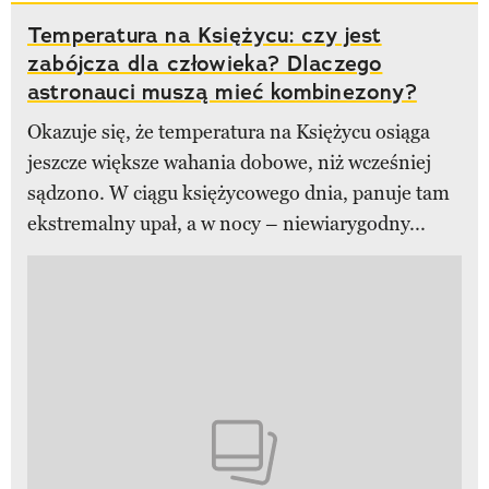
Temperatura na Księżycu: czy jest
zabójcza dla człowieka? Dlaczego
astronauci muszą mieć kombinezony?
Okazuje się, że temperatura na Księżycu osiąga
jeszcze większe wahania dobowe, niż wcześniej
sądzono. W ciągu księżycowego dnia, panuje tam
ekstremalny upał, a w nocy – niewiarygodny...