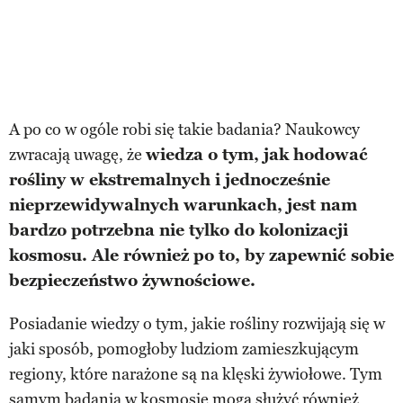
A po co w ogóle robi się takie badania? Naukowcy
zwracają uwagę, że
wiedza o tym, jak hodować
rośliny w ekstremalnych i jednocześnie
nieprzewidywalnych warunkach, jest nam
bardzo potrzebna nie tylko do kolonizacji
kosmosu. Ale również po to, by zapewnić sobie
bezpieczeństwo żywnościowe.
Posiadanie wiedzy o tym, jakie rośliny rozwijają się w
jaki sposób, pomogłoby ludziom zamieszkującym
regiony, które narażone są na klęski żywiołowe. Tym
samym badania w kosmosie mogą służyć również