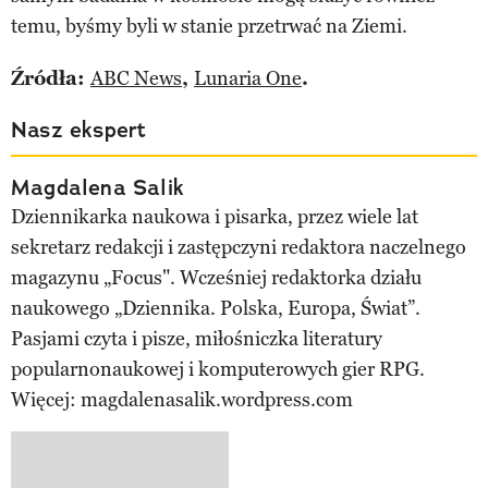
temu, byśmy byli w stanie przetrwać na Ziemi.
Źródła:
ABC News
,
Lunaria One
.
Nasz ekspert
Magdalena Salik
Dziennikarka naukowa i pisarka, przez wiele lat
sekretarz redakcji i zastępczyni redaktora naczelnego
magazynu „Focus". Wcześniej redaktorka działu
naukowego „Dziennika. Polska, Europa, Świat”.
Pasjami czyta i pisze, miłośniczka literatury
popularnonaukowej i komputerowych gier RPG.
Więcej: magdalenasalik.wordpress.com