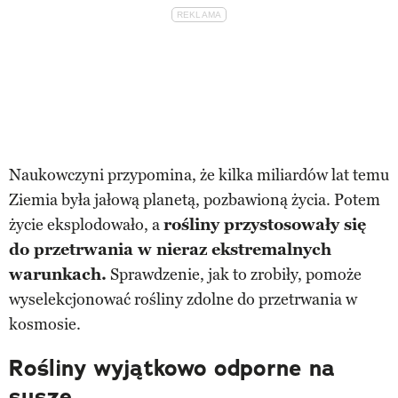
Naukowczyni przypomina, że kilka miliardów lat temu
Ziemia była jałową planetą, pozbawioną życia. Potem
życie eksplodowało, a
rośliny przystosowały się
do przetrwania w nieraz ekstremalnych
warunkach.
Sprawdzenie, jak to zrobiły, pomoże
wyselekcjonować rośliny zdolne do przetrwania w
kosmosie.
Rośliny wyjątkowo odporne na
suszę