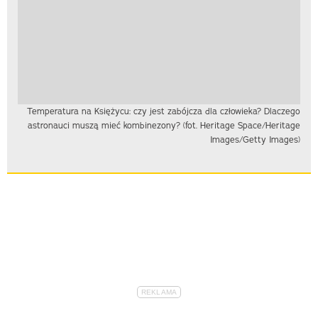
Temperatura na Księżycu: czy jest zabójcza dla człowieka? Dlaczego
astronauci muszą mieć kombinezony? (fot. Heritage Space/Heritage
Images/Getty Images)