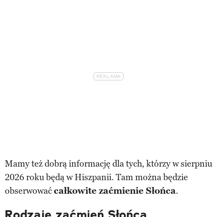
Mamy też dobrą informację dla tych, którzy w sierpniu
2026 roku będą w Hiszpanii. Tam można będzie
obserwować
całkowite zaćmienie Słońca
.
Rodzaje zaćmień Słońca