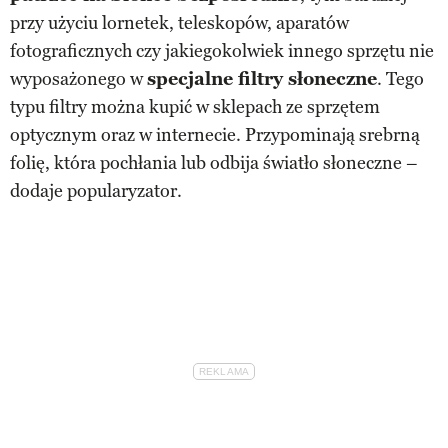
przy użyciu lornetek, teleskopów, aparatów
fotograficznych czy jakiegokolwiek innego sprzętu nie
wyposażonego w
specjalne filtry słoneczne
. Tego
typu filtry można kupić w sklepach ze sprzętem
optycznym oraz w internecie. Przypominają srebrną
folię, która pochłania lub odbija światło słoneczne –
dodaje popularyzator.