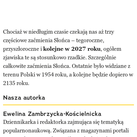
Chociaż w niedługim czasie czekają nas aż trzy
częściowe zaćmienia Słońca – tegoroczne,
przyszłoroczne i
kolejne w 2027 roku
, ogółem
zjawiska te są stosunkowo rzadkie. Szczególnie
całkowite zaćmienia Słońca. Ostatnie było widziane z
terenu Polski w 1954 roku, a kolejne będzie dopiero w
2135 roku.
Nasza autorka
Ewelina Zambrzycka-Kościelnicka
Dziennikarka i redaktorka zajmująca się tematyką
popularnonaukową. Związana z magazynami portali