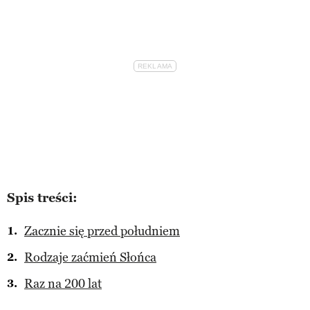
Spis treści:
Zacznie się przed południem
Rodzaje zaćmień Słońca
Raz na 200 lat