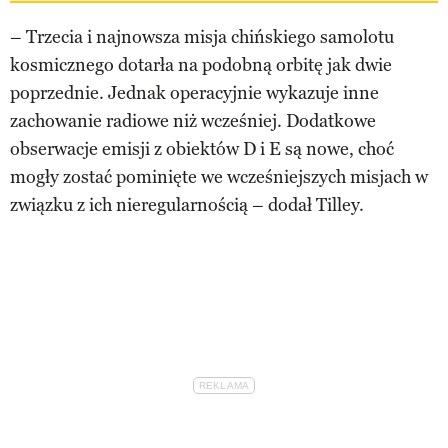
– Trzecia i najnowsza misja chińskiego samolotu
kosmicznego dotarła na podobną orbitę jak dwie
poprzednie. Jednak operacyjnie wykazuje inne
zachowanie radiowe niż wcześniej. Dodatkowe
obserwacje emisji z obiektów D i E są nowe, choć
mogły zostać pominięte we wcześniejszych misjach w
związku z ich nieregularnością – dodał Tilley.