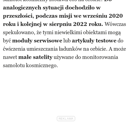
analogicznych sytuacji dochodziło w
przeszłości, podczas misji we wrześniu 2020
roku i kolejnej w sierpniu 2022 roku.
Wówczas
spekulowano, że tymi niewielkimi obiektami mogą
być
moduły serwisowe
lub
artykuły testowe
do
ćwiczenia umieszczania ładunków na orbicie. A może
nawet
małe satelity
używane do monitorowania
samolotu kosmicznego.