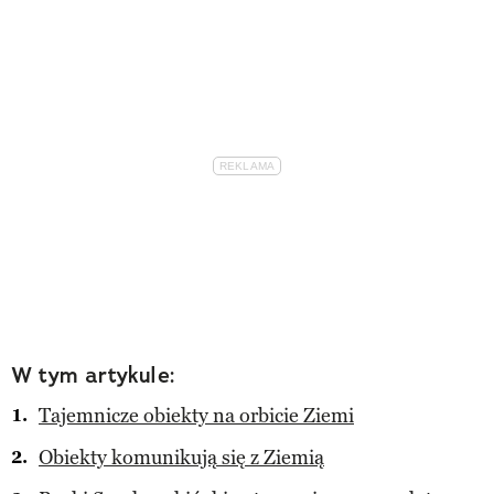
W tym artykule:
Tajemnicze obiekty na orbicie Ziemi
Obiekty komunikują się z Ziemią