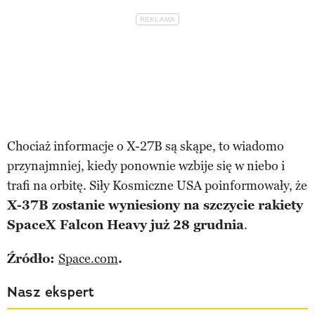
Chociaż informacje o X-27B są skąpe, to wiadomo
przynajmniej, kiedy ponownie wzbije się w niebo i
trafi na orbitę. Siły Kosmiczne USA poinformowały, że
X-37B zostanie wyniesiony na szczycie rakiety
SpaceX Falcon Heavy już 28 grudnia
.
Źródło:
Space.com
.
Nasz ekspert