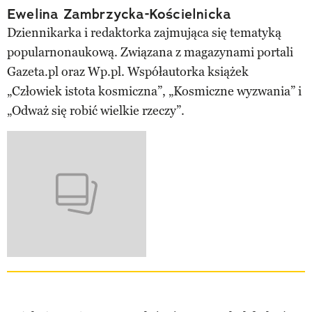
Ewelina Zambrzycka-Kościelnicka
Dziennikarka i redaktorka zajmująca się tematyką
popularnonaukową. Związana z magazynami portali
Gazeta.pl oraz Wp.pl. Współautorka książek
„Człowiek istota kosmiczna”, „Kosmiczne wyzwania” i
„Odważ się robić wielkie rzeczy”.