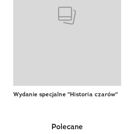
Wydanie specjalne "Historia czarów"
Polecane