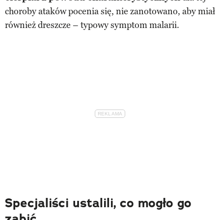
choroby ataków pocenia się, nie zanotowano, aby miał
również dreszcze – typowy symptom malarii.
Specjaliści ustalili, co mogło go
zabić