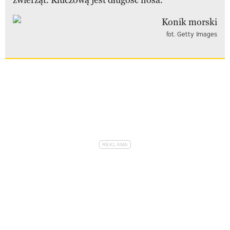
fot. Getty Images