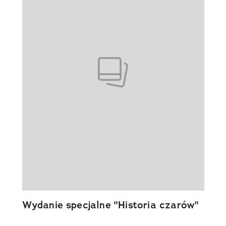
Wydanie specjalne "Historia czarów"