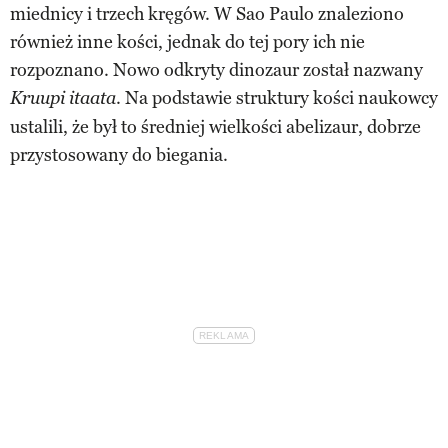
miednicy i trzech kręgów. W Sao Paulo znaleziono
również inne kości, jednak do tej pory ich nie
rozpoznano. Nowo odkryty dinozaur został nazwany
. Na podstawie struktury kości naukowcy
Kruupi itaata
ustalili, że był to średniej wielkości abelizaur, dobrze
przystosowany do biegania.