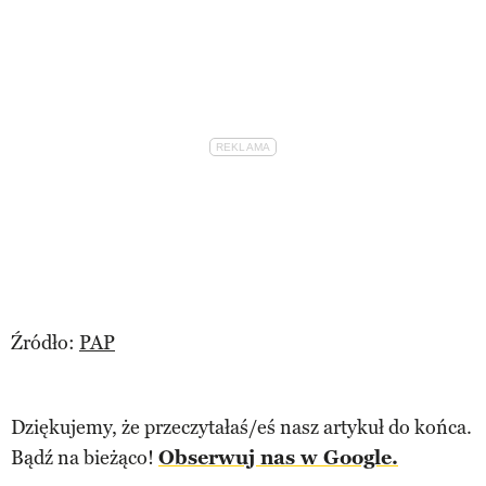
Źródło:
PAP
Dziękujemy, że przeczytałaś/eś nasz artykuł do końca.
Bądź na bieżąco!
Obserwuj nas w Google.