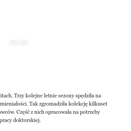
bitach. Trzy kolejne letnie sezony spędziła na
ieniałości. Tak zgromadziła kolekcję kilkuset
wców. Część z nich opracowała na potrzeby
 pracy doktorskiej.