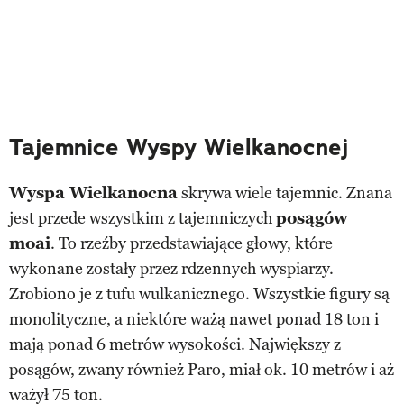
Tajemnice Wyspy Wielkanocnej
Wyspa Wielkanocna
skrywa wiele tajemnic. Znana
jest przede wszystkim z tajemniczych
posągów
moai
. To rzeźby przedstawiające głowy, które
wykonane zostały przez rdzennych wyspiarzy.
Zrobiono je z tufu wulkanicznego. Wszystkie figury są
monolityczne, a niektóre ważą nawet ponad 18 ton i
mają ponad 6 metrów wysokości. Największy z
posągów, zwany również Paro, miał ok. 10 metrów i aż
ważył 75 ton.