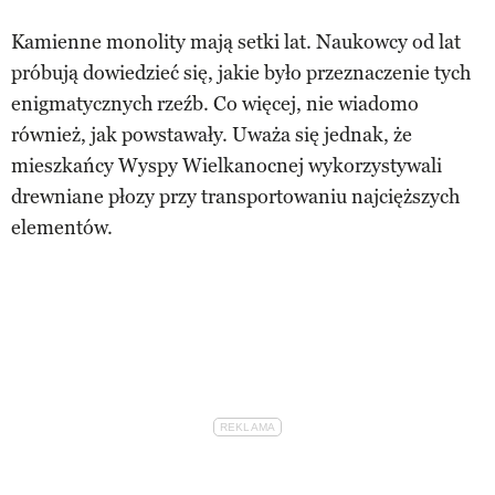
Kamienne monolity mają setki lat. Naukowcy od lat
próbują dowiedzieć się, jakie było przeznaczenie tych
enigmatycznych rzeźb. Co więcej, nie wiadomo
również, jak powstawały. Uważa się jednak, że
mieszkańcy Wyspy Wielkanocnej wykorzystywali
drewniane płozy przy transportowaniu najcięższych
elementów.