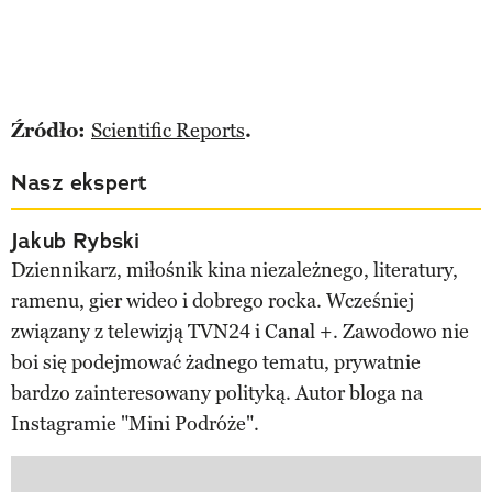
Źródło:
Scientific Reports
.
Nasz ekspert
Jakub Rybski
Dziennikarz, miłośnik kina niezależnego, literatury,
ramenu, gier wideo i dobrego rocka. Wcześniej
związany z telewizją TVN24 i Canal +. Zawodowo nie
boi się podejmować żadnego tematu, prywatnie
bardzo zainteresowany polityką. Autor bloga na
Instagramie "Mini Podróże".