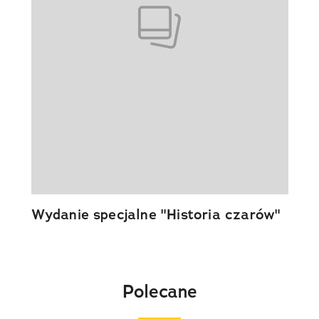
Wydanie specjalne "Historia czarów"
Polecane