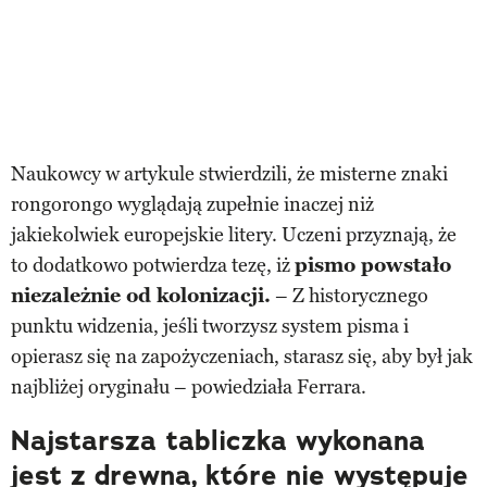
Naukowcy w artykule stwierdzili, że misterne znaki
rongorongo wyglądają zupełnie inaczej niż
jakiekolwiek europejskie litery. Uczeni przyznają, że
to dodatkowo potwierdza tezę, iż
pismo powstało
niezależnie od kolonizacji.
– Z historycznego
punktu widzenia, jeśli tworzysz system pisma i
opierasz się na zapożyczeniach, starasz się, aby był jak
najbliżej oryginału – powiedziała Ferrara.
Najstarsza tabliczka wykonana
jest z drewna, które nie występuje