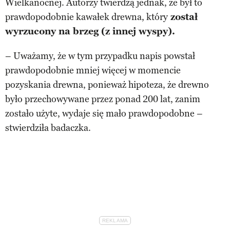
Wielkanocnej. Autorzy twierdzą jednak, że był to
prawdopodobnie kawałek drewna, który
został
wyrzucony na brzeg (z innej wyspy).
– Uważamy, że w tym przypadku napis powstał
prawdopodobnie mniej więcej w momencie
pozyskania drewna, ponieważ hipoteza, że drewno
było przechowywane przez ponad 200 lat, zanim
zostało użyte, wydaje się mało prawdopodobne –
stwierdziła badaczka.