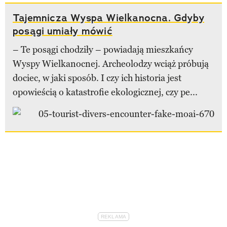
Tajemnicza Wyspa Wielkanocna. Gdyby
posągi umiały mówić
– Te posągi chodziły – powiadają mieszkańcy
Wyspy Wielkanocnej. Archeolodzy wciąż próbują
dociec, w jaki sposób. I czy ich historia jest
opowieścią o katastrofie ekologicznej, czy pe...