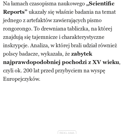
Na łamach czasopisma naukowego
„Scientific
Reports”
ukazały się właśnie badania na temat
jednego z artefaktów zawierających pismo
rongorongo. To drewniana tabliczka, na której
znajdują się tajemnicze i charakterystyczne
inskrypcje. Analiza, w której brali udział również
polscy badacze, wykazała, że
zabytek
najprawdopodobniej pochodzi z XV wieku
,
czyli ok. 200 lat przed przybyciem na wyspę
Europejczyków.