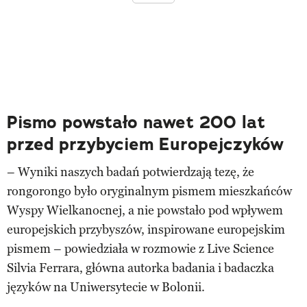
Pismo powstało nawet 200 lat
przed przybyciem Europejczyków
– Wyniki naszych badań potwierdzają tezę, że
rongorongo było oryginalnym pismem mieszkańców
Wyspy Wielkanocnej, a nie powstało pod wpływem
europejskich przybyszów, inspirowane europejskim
pismem – powiedziała w rozmowie z Live Science
Silvia Ferrara, główna autorka badania i badaczka
języków na Uniwersytecie w Bolonii.