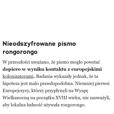
Nieodszyfrowane pismo
rongorongo
W przeszłości uważano, że pismo mogło powstać
dopiero w wyniku kontaktu z europejskimi
kolonizatorami
.
Badania wykazały jednak, że ta
hipoteza jest mało prawdopodobna. Niemniej pierwsi
Europejczycy, którzy przypłynęli na Wyspę
Wielkanocną na początku XVIII wieku, nie zauważyli,
aby lokalna ludność używała rongorongo.