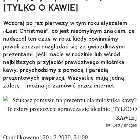
[TYLKO O KAWIE]
Wczoraj po raz pierwszy w tym roku słyszałem
„Last Christmas", co jest nieomylnym znakiem, że
nadszedł ten czas w roku, kiedy powinniśmy
powoli zacząć rozglądać się za gwiazdkowymi
prezentami. Jeśli macie w rodzinie lub wśród
najbliższych przyjaciół prawdziwego miłośnika
kawy, przychodzimy z pomocą i garścią
prezentowych inspiracji. Wszystkie mają jedną
zaletę – można je zamówić przez internet.
fot. Getty Images
Opublikowano: 20.12.2020, 21:00