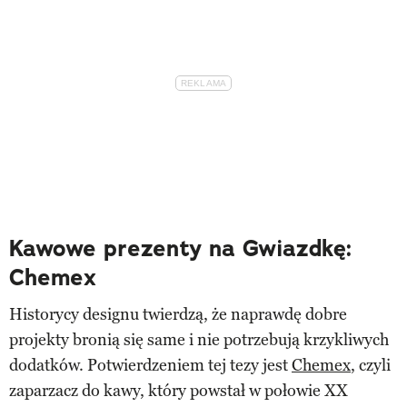
Kawowe prezenty na Gwiazdkę:
Chemex
Historycy designu twierdzą, że naprawdę dobre
projekty bronią się same i nie potrzebują krzykliwych
dodatków. Potwierdzeniem tej tezy jest
Chemex
, czyli
zaparzacz do kawy, który powstał w połowie XX