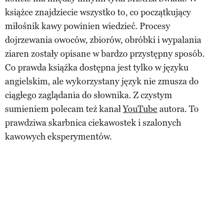
książce znajdziecie wszystko to, co początkujący
miłośnik kawy powinien wiedzieć. Procesy
dojrzewania owoców, zbiorów, obróbki i wypalania
ziaren zostały opisane w bardzo przystępny sposób.
Co prawda książka dostępna jest tylko w języku
angielskim, ale wykorzystany język nie zmusza do
ciągłego zaglądania do słownika. Z czystym
sumieniem polecam też kanał
YouTube
autora. To
prawdziwa skarbnica ciekawostek i szalonych
kawowych eksperymentów.