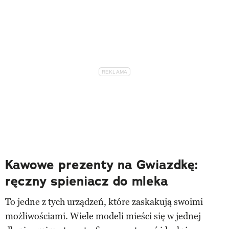
Kawowe prezenty na Gwiazdkę:
ręczny spieniacz do mleka
To jedne z tych urządzeń, które zaskakują swoimi
możliwościami. Wiele modeli mieści się w jednej