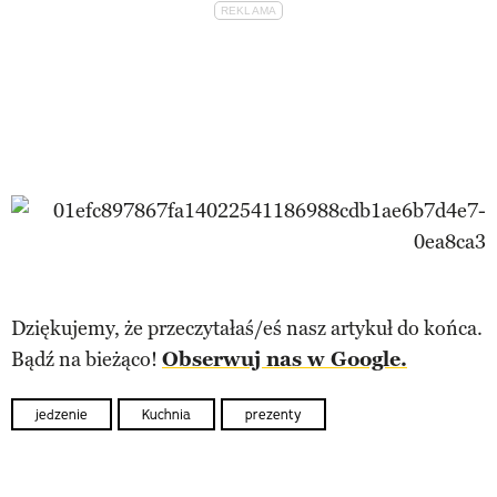
Dziękujemy, że przeczytałaś/eś nasz artykuł do końca.
Bądź na bieżąco!
Obserwuj nas w Google.
jedzenie
Kuchnia
prezenty