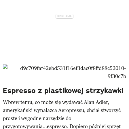
Espresso z plastikowej strzykawki
Wbrew temu, co może się wydawać Alan Adler,
amerykański wynalazca Aeropressu, chciał stworzyć
proste i wygodne narzędzie do
przygotowywania...espresso. Dopiero później sprzęt