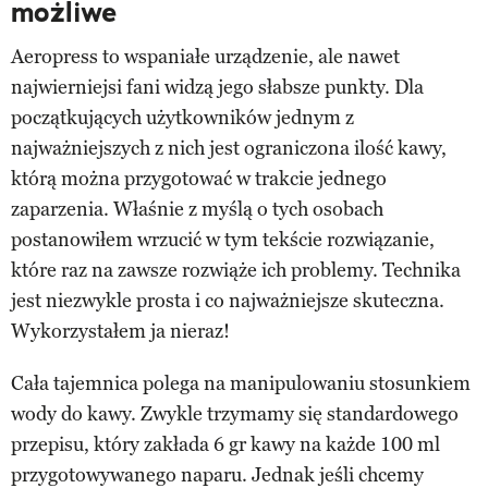
możliwe
Aeropress to wspaniałe urządzenie, ale nawet
najwierniejsi fani widzą jego słabsze punkty. Dla
początkujących użytkowników jednym z
najważniejszych z nich jest ograniczona ilość kawy,
którą można przygotować w trakcie jednego
zaparzenia. Właśnie z myślą o tych osobach
postanowiłem wrzucić w tym tekście rozwiązanie,
które raz na zawsze rozwiąże ich problemy. Technika
jest niezwykle prosta i co najważniejsze skuteczna.
Wykorzystałem ja nieraz!
Cała tajemnica polega na manipulowaniu stosunkiem
wody do kawy. Zwykle trzymamy się standardowego
przepisu, który zakłada 6 gr kawy na każde 100 ml
przygotowywanego naparu. Jednak jeśli chcemy