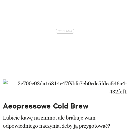
Aeopressowe Cold Brew
Lubicie kawę na zimno, ale brakuje wam
odpowiedniego naczynia, żeby ją przygotować?