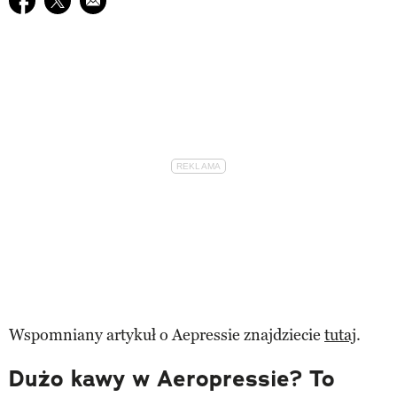
Wspomniany artykuł o Aepressie znajdziecie
tutaj
.
Dużo kawy w Aeropressie? To