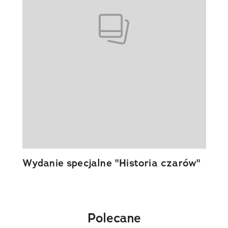
Wydanie specjalne "Historia czarów"
Polecane