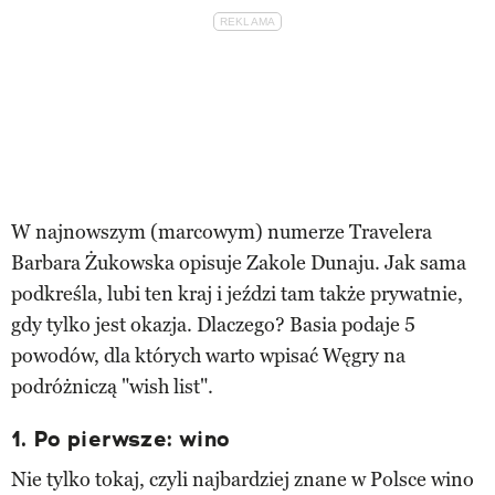
W najnowszym (marcowym) numerze Travelera
Barbara Żukowska opisuje Zakole Dunaju. Jak sama
podkreśla, lubi ten kraj i jeździ tam także prywatnie,
gdy tylko jest okazja. Dlaczego? Basia podaje 5
powodów, dla których warto wpisać Węgry na
podróżniczą "wish list".
1. Po pierwsze: wino
Nie tylko tokaj, czyli najbardziej znane w Polsce wino