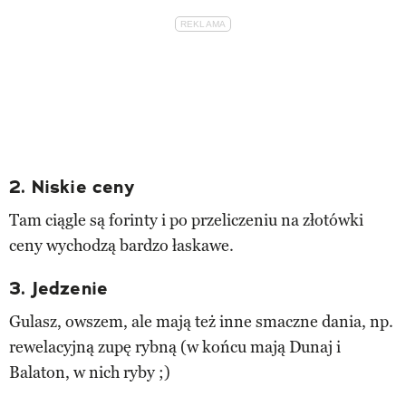
2. Niskie ceny
Tam ciągle są forinty i po przeliczeniu na złotówki
ceny wychodzą bardzo łaskawe.
3. Jedzenie
Gulasz, owszem, ale mają też inne smaczne dania, np.
rewelacyjną zupę rybną (w końcu mają Dunaj i
Balaton, w nich ryby ;)