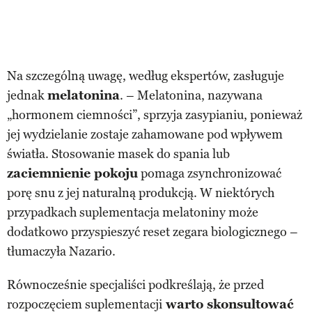
Na szczególną uwagę, według ekspertów, zasługuje
jednak
melatonina
. – Melatonina, nazywana
„hormonem ciemności”, sprzyja zasypianiu, ponieważ
jej wydzielanie zostaje zahamowane pod wpływem
światła. Stosowanie masek do spania lub
zaciemnienie pokoju
pomaga zsynchronizować
porę snu z jej naturalną produkcją. W niektórych
przypadkach suplementacja melatoniny może
dodatkowo przyspieszyć reset zegara biologicznego –
tłumaczyła Nazario.
Równocześnie specjaliści podkreślają, że przed
rozpoczęciem suplementacji
warto skonsultować