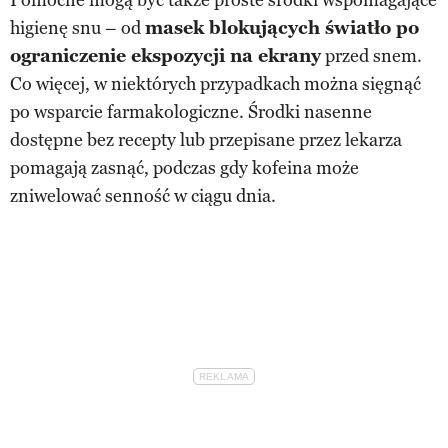
higienę snu – od
masek blokujących światło po
ograniczenie ekspozycji na ekrany
przed snem.
Co więcej, w niektórych przypadkach można sięgnąć
po wsparcie farmakologiczne. Środki nasenne
dostępne bez recepty lub przepisane przez lekarza
pomagają zasnąć, podczas gdy kofeina może
zniwelować senność w ciągu dnia.