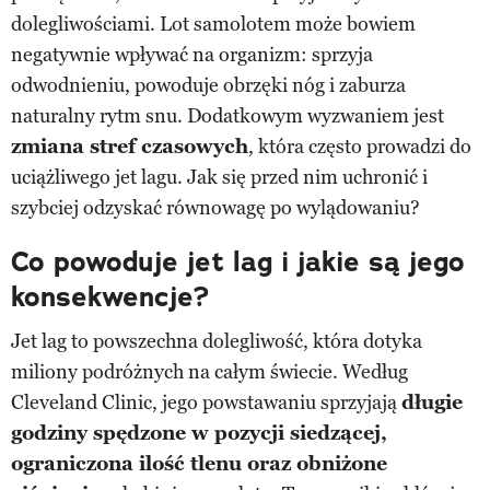
dolegliwościami. Lot samolotem może bowiem
negatywnie wpływać na organizm: sprzyja
odwodnieniu, powoduje obrzęki nóg i zaburza
naturalny rytm snu. Dodatkowym wyzwaniem jest
zmiana stref czasowych
, która często prowadzi do
uciążliwego jet lagu. Jak się przed nim uchronić i
szybciej odzyskać równowagę po wylądowaniu?
Co powoduje jet lag i jakie są jego
konsekwencje?
Jet lag to powszechna dolegliwość, która dotyka
miliony podróżnych na całym świecie. Według
Cleveland Clinic, jego powstawaniu sprzyjają
długie
godziny spędzone w pozycji siedzącej,
ograniczona ilość tlenu oraz obniżone