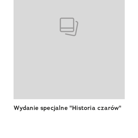
Wydanie specjalne "Historia czarów"