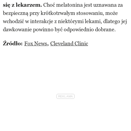
się z lekarzem.
Choć melatonina jest uznawana za
bezpieczną przy krótkotrwałym stosowaniu, może
wchodzić w interakcje z niektórymi lekami, dlatego jej
dawkowanie powinno być odpowiednio dobrane.
Źródło:
Fox News
,
Cleveland Clinic