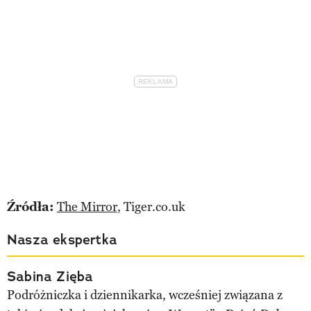
Źródła:
The Mirror
, Tiger.co.uk
Nasza ekspertka
Sabina Zięba
Podróżniczka i dziennikarka, wcześniej związana z