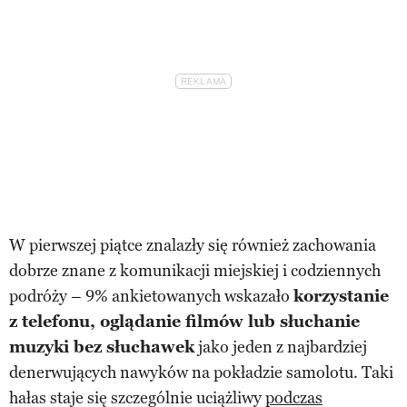
W pierwszej piątce znalazły się również zachowania
dobrze znane z komunikacji miejskiej i codziennych
podróży – 9% ankietowanych wskazało
korzystanie
z telefonu, oglądanie filmów lub słuchanie
muzyki bez słuchawek
jako jeden z najbardziej
denerwujących nawyków na pokładzie samolotu. Taki
hałas staje się szczególnie uciążliwy
podczas