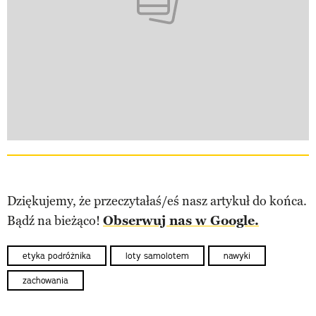
Dziękujemy, że przeczytałaś/eś nasz artykuł do końca.
Bądź na bieżąco!
Obserwuj nas w Google.
etyka podróżnika
loty samolotem
nawyki
zachowania