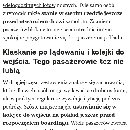
wielogodzinnych lotów
nocnych. Tyle samo osób
zirytowało także
stanie w swoim rzędzie jeszcze
przed otwarciem drzwi
samolotu. Zdaniem
pasażerów blokuje to przejścia i utrudnia innym
spokojne przygotowanie się do opuszczenia pokładu.
Klaskanie po lądowaniu i kolejki do
wejścia. Tego pasażerowie też nie
lubią
W drugiej części zestawienia znalazły się zachowania,
które dla wielu osób mogą wydawać się drobnostkami,
ale w praktyce regularnie wywołują irytację podczas
podróży. Szóste miejsce zajęło
ustawianie się w
kolejce do wejścia na pokład jeszcze przed
rozpoczęciem boardingu
. Wielu pasażerów zwraca