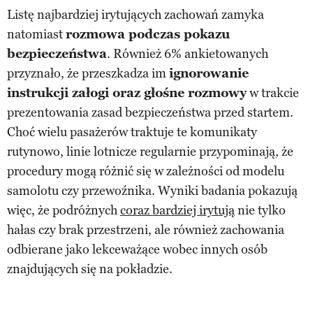
Listę najbardziej irytujących zachowań zamyka
natomiast
rozmowa podczas pokazu
bezpieczeństwa
. Również 6% ankietowanych
przyznało, że przeszkadza im
ignorowanie
instrukcji załogi oraz głośne rozmowy
w trakcie
prezentowania zasad bezpieczeństwa przed startem.
Choć wielu pasażerów traktuje te komunikaty
rutynowo, linie lotnicze regularnie przypominają, że
procedury mogą różnić się w zależności od modelu
samolotu czy przewoźnika. Wyniki badania pokazują
więc, że podróżnych
coraz bardziej irytują
nie tylko
hałas czy brak przestrzeni, ale również zachowania
odbierane jako lekceważące wobec innych osób
znajdujących się na pokładzie.