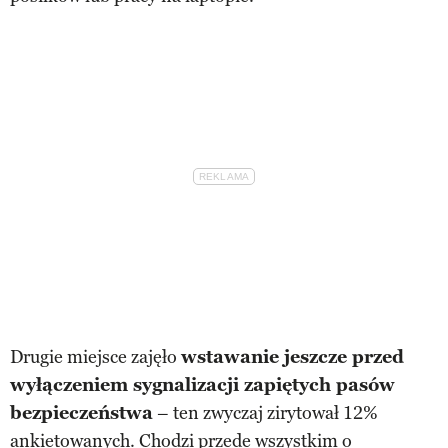
Drugie miejsce zajęło
wstawanie jeszcze przed
wyłączeniem sygnalizacji zapiętych pasów
bezpieczeństwa
– ten zwyczaj zirytował 12%
ankietowanych. Chodzi przede wszystkim o