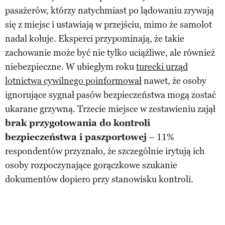
pasażerów, którzy natychmiast po lądowaniu zrywają
się z miejsc i ustawiają w przejściu, mimo że samolot
nadal kołuje. Eksperci przypominają, że takie
zachowanie może być nie tylko uciążliwe, ale również
niebezpieczne. W ubiegłym roku
turecki urząd
lotnictwa cywilnego poinformował
nawet, że osoby
ignorujące sygnał pasów bezpieczeństwa mogą zostać
ukarane grzywną. Trzecie miejsce w zestawieniu zajął
brak przygotowania do kontroli
bezpieczeństwa i paszportowej
– 11%
respondentów przyznało, że szczególnie irytują ich
osoby rozpoczynające gorączkowe szukanie
dokumentów dopiero przy stanowisku kontroli.