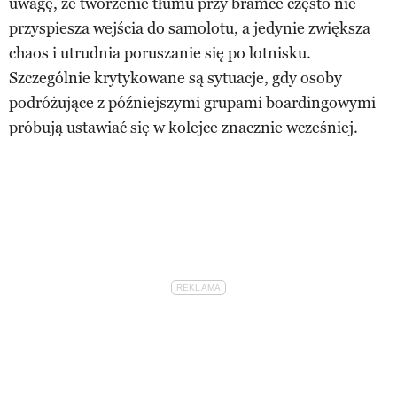
uwagę, że tworzenie tłumu przy bramce często nie
przyspiesza wejścia do samolotu, a jedynie zwiększa
chaos i utrudnia poruszanie się po lotnisku.
Szczególnie krytykowane są sytuacje, gdy osoby
podróżujące z późniejszymi grupami boardingowymi
próbują ustawiać się w kolejce znacznie wcześniej.