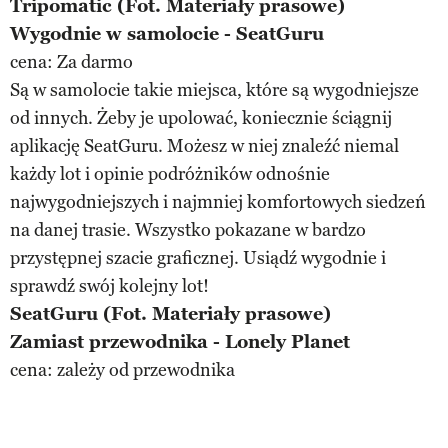
Tripomatic (Fot. Materiały prasowe)
Wygodnie w samolocie - SeatGuru
cena: Za darmo
Są w samolocie takie miejsca, które są wygodniejsze
od innych. Żeby je upolować, koniecznie ściągnij
aplikację SeatGuru. Możesz w niej znaleźć niemal
każdy lot i opinie podróżników odnośnie
najwygodniejszych i najmniej komfortowych siedzeń
na danej trasie. Wszystko pokazane w bardzo
przystępnej szacie graficznej. Usiądź wygodnie i
sprawdź swój kolejny lot!
SeatGuru (Fot. Materiały prasowe)
Zamiast przewodnika - Lonely Planet
cena: zależy od przewodnika