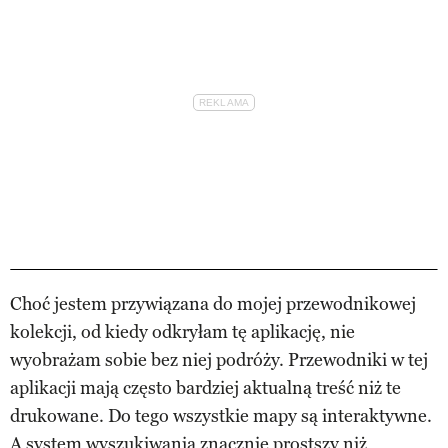
Choć jestem przywiązana do mojej przewodnikowej
kolekcji, od kiedy odkryłam tę aplikację, nie
wyobrażam sobie bez niej podróży. Przewodniki w tej
aplikacji mają często bardziej aktualną treść niż te
drukowane. Do tego wszystkie mapy są interaktywne.
A system wyszukiwania znacznie prostszy niż