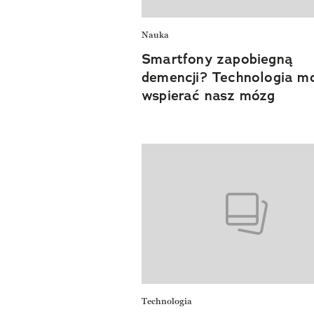
Nauka
Smartfony zapobiegną
demencji? Technologia m
wspierać nasz mózg
Technologia