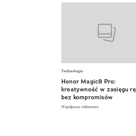
Technologia
Honor Magic8 Pro:
kreatywność w zasięgu ręk
bez kompromisów
Współpraca reklamowa