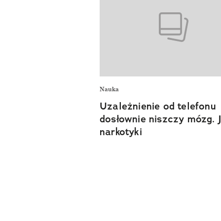
Nauka
Uzależnienie od telefonu
dosłownie niszczy mózg. 
narkotyki