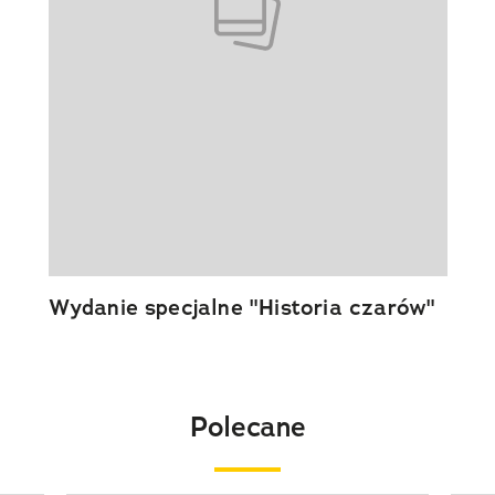
Wydanie specjalne "Historia czarów"
Polecane