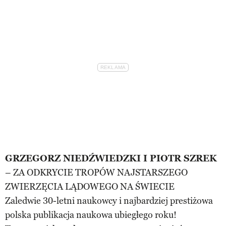
GRZEGORZ NIEDŹWIEDZKI I PIOTR SZREK
– ZA ODKRYCIE TROPÓW NAJSTARSZEGO
ZWIERZĘCIA LĄDOWEGO NA ŚWIECIE
Zaledwie 30-letni naukowcy i najbardziej prestiżowa
polska publikacja naukowa ubiegłego roku!