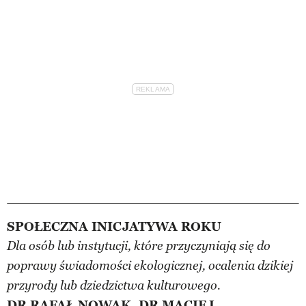
SPOŁECZNA INICJATYWA ROKU
Dla osób lub instytucji, które przyczyniają się do
poprawy świadomości ekologicznej, ocalenia dzikiej
przyrody lub dziedzictwa kulturowego.
DR RAFAŁ NOWAK, DR MACIEJ