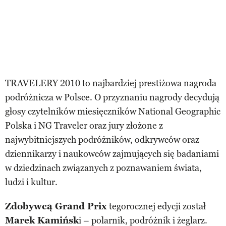
TRAVELERY 2010 to najbardziej prestiżowa nagroda
podróżnicza w Polsce. O przyznaniu nagrody decydują
głosy czytelników miesięczników National Geographic
Polska i NG Traveler oraz jury złożone z
najwybitniejszych podróżników, odkrywców oraz
dziennikarzy i naukowców zajmujących się badaniami
w dziedzinach związanych z poznawaniem świata,
ludzi i kultur.
Zdobywcą Grand Prix
tegorocznej edycji został
Marek Kamińsk
i – polarnik, podróżnik i żeglarz.