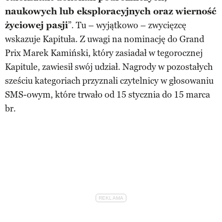
naukowych lub eksploracyjnych oraz wierność
życiowej pasji
”. Tu – wyjątkowo – zwycięzcę
wskazuje Kapituła. Z uwagi na nominację do Grand
Prix Marek Kamiński, który zasiadał w tegorocznej
Kapitule, zawiesił swój udział. Nagrody w pozostałych
sześciu kategoriach przyznali czytelnicy w głosowaniu
SMS-owym, które trwało od 15 stycznia do 15 marca
br.