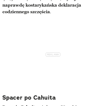
naprawdę kostarykańska deklaracja
codziennego szczęścia
.
Spacer po Cahuita