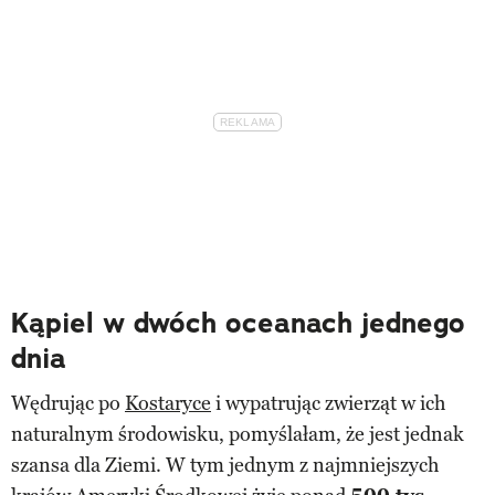
Kąpiel w dwóch oceanach jednego
dnia
Wędrując po
Kostaryce
i wypatrując zwierząt w ich
naturalnym środowisku, pomyślałam, że jest jednak
szansa dla Ziemi. W tym jednym z najmniejszych