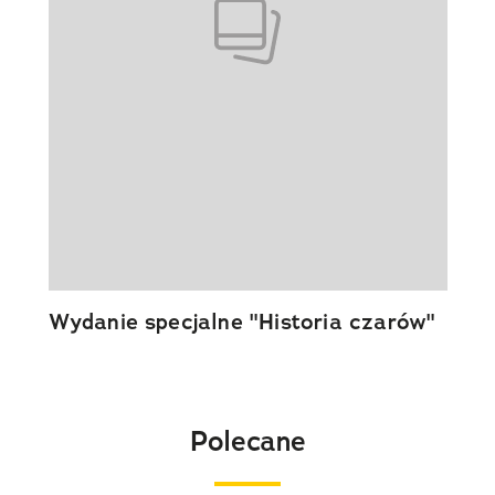
Wydanie specjalne "Historia czarów"
Polecane