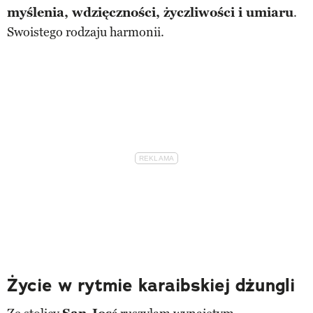
myślenia, wdzięczności, życzliwości i umiaru
.
Swoistego rodzaju harmonii.
Życie w rytmie karaibskiej dżungli