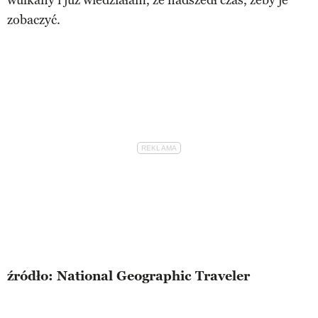
zobaczyć.
źródło: National Geographic Traveler