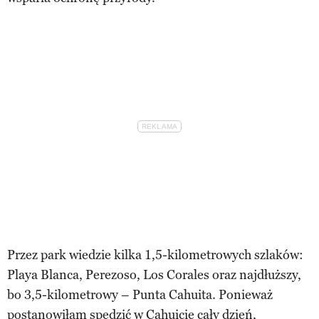
Przez park wiedzie kilka 1,5-kilometrowych szlaków:
Playa Blanca, Perezoso, Los Corales oraz najdłuższy,
bo 3,5-kilometrowy – Punta Cahuita. Ponieważ
postanowiłam spędzić w Cahuicie cały dzień,