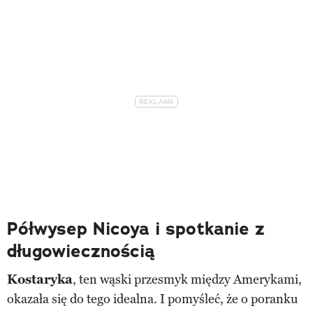
Półwysep Nicoya i spotkanie z
długowiecznością
Kostaryka
, ten wąski przesmyk między Amerykami,
okazała się do tego idealna. I pomyśleć, że o poranku