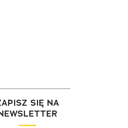
ZAPISZ SIĘ NA
NEWSLETTER