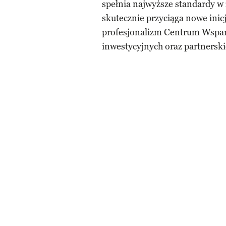
spełnia najwyższe standardy w 
skutecznie przyciąga nowe ini
profesjonalizm Centrum Wspar
inwestycyjnych oraz partnerski