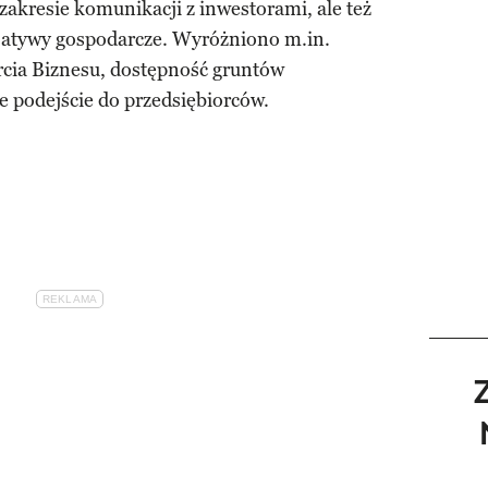
zakresie komunikacji z inwestorami, ale też
cjatywy gospodarcze. Wyróżniono m.in.
cia Biznesu, dostępność gruntów
e podejście do przedsiębiorców.