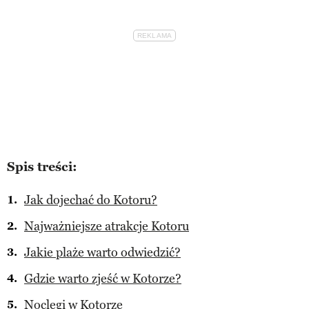
Spis treści:
Jak dojechać do Kotoru?
Najważniejsze atrakcje Kotoru
Jakie plaże warto odwiedzić?
Gdzie warto zjeść w Kotorze?
Noclegi w Kotorze