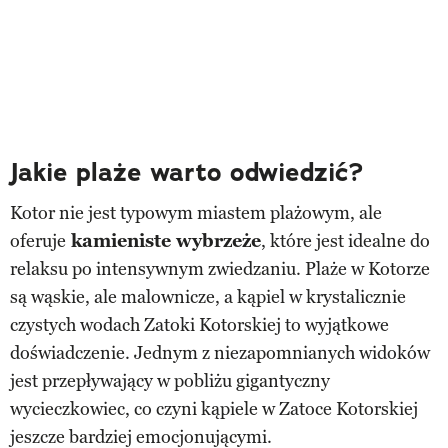
Jakie plaże warto odwiedzić?
Kotor nie jest typowym miastem plażowym, ale
oferuje
kamieniste wybrzeże
, które jest idealne do
relaksu po intensywnym zwiedzaniu. Plaże w Kotorze
są wąskie, ale malownicze, a kąpiel w krystalicznie
czystych wodach Zatoki Kotorskiej to wyjątkowe
doświadczenie. Jednym z niezapomnianych widoków
jest przepływający w pobliżu gigantyczny
wycieczkowiec, co czyni kąpiele w Zatoce Kotorskiej
jeszcze bardziej emocjonującymi​.