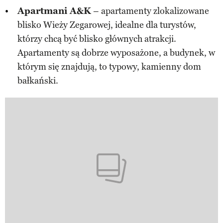
Apartmani A&K
– apartamenty zlokalizowane
blisko Wieży Zegarowej, idealne dla turystów,
którzy chcą być blisko głównych atrakcji.
Apartamenty są dobrze wyposażone, a budynek, w
którym się znajdują, to typowy, kamienny dom
bałkański​.