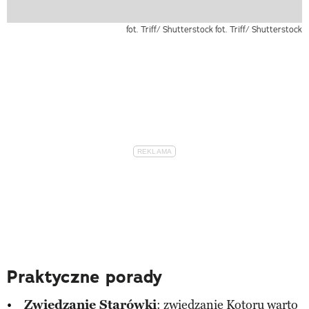
fot. Triff/ Shutterstock
fot. Triff/ Shutterstock
Praktyczne porady
Zwiedzanie Starówki
: zwiedzanie Kotoru warto