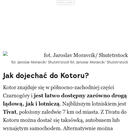
fot. Jaroslav Moravcik/ Shutetrstock
fot. Jaroslav Moravcik/ Shutetrstock
Jak dojechać do Kotoru?
Kotor znajduje się w północno-zachodniej części
Czarnogóry i
jest łatwo dostępny zarówno drogą
lądową, jak i lotniczą
. Najbliższym lotniskiem jest
Tivat
, położony zaledwie 7 km od miasta. Z Tivatu do
Kotoru można dostać się taksówką, autobusem lub
wynajętym samochodem. Alternatywnie można