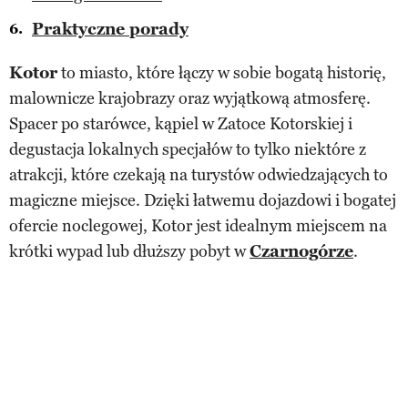
Praktyczne porady
Kotor
to miasto, które łączy w sobie bogatą historię,
malownicze krajobrazy oraz wyjątkową atmosferę.
Spacer po starówce, kąpiel w Zatoce Kotorskiej i
degustacja lokalnych specjałów to tylko niektóre z
atrakcji, które czekają na turystów odwiedzających to
magiczne miejsce. Dzięki łatwemu dojazdowi i bogatej
ofercie noclegowej, Kotor jest idealnym miejscem na
krótki wypad lub dłuższy pobyt w
Czarnogórze
.