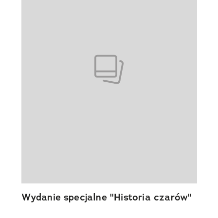
Wydanie specjalne "Historia czarów"