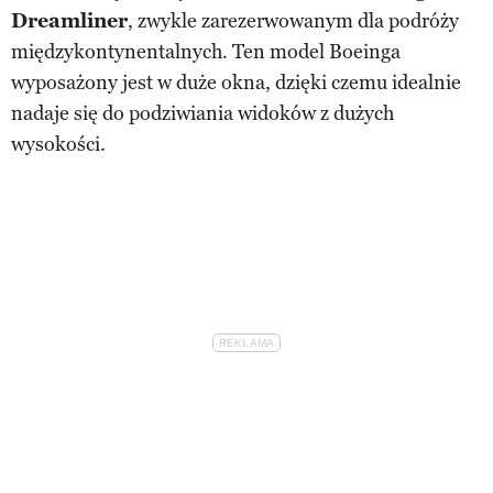
Dreamliner
, zwykle zarezerwowanym dla podróży
międzykontynentalnych. Ten model Boeinga
wyposażony jest w duże okna, dzięki czemu idealnie
nadaje się do podziwiania widoków z dużych
wysokości.