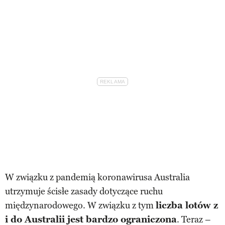
W związku z pandemią koronawirusa Australia
utrzymuje ścisłe zasady dotyczące ruchu
międzynarodowego. W związku z tym
liczba lotów z
i do Australii jest bardzo ograniczona
. Teraz –