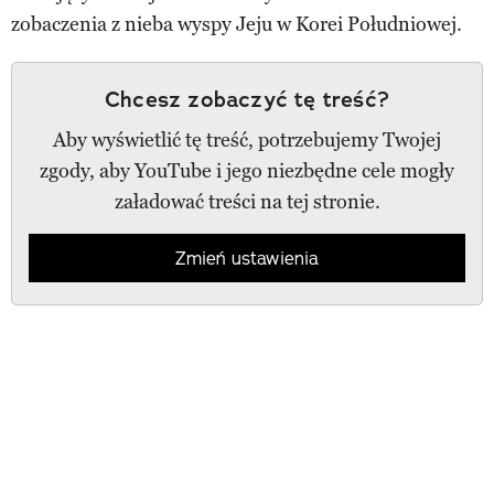
zobaczenia z nieba wyspy Jeju w Korei Południowej.
Chcesz zobaczyć tę treść?
Aby wyświetlić tę treść, potrzebujemy Twojej
zgody, aby YouTube i jego niezbędne cele mogły
załadować treści na tej stronie.
Zmień ustawienia