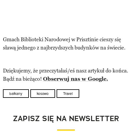
Gmach Biblioteki Narodowej w Prisztinie cieszy się
sławą jednego z najbrzydszych budynków na świecie.
Dziękujemy, że przeczytałaś/eś nasz artykuł do końca.
Bądź na bieżąco!
Obserwuj nas w Google.
bałkany
kosowo
Travel
ZAPISZ SIĘ NA NEWSLETTER