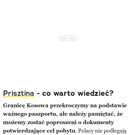
Prisztina
- co warto wiedzieć?
Granicę Kosowa przekroczymy na podstawie
ważnego paszportu, ale należy pamiętać, że
możemy zostać poproszeni o dokumenty
potwierdzające cel pobytu
. Polacy nie podlegają