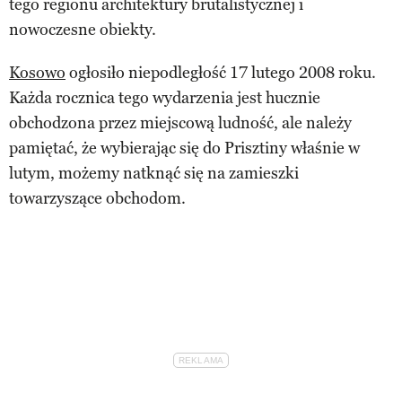
tego regionu architektury brutalistycznej i
nowoczesne obiekty.
Kosowo
ogłosiło niepodległość 17 lutego 2008 roku.
Każda rocznica tego wydarzenia jest hucznie
obchodzona przez miejscową ludność, ale należy
pamiętać, że wybierając się do Prisztiny właśnie w
lutym, możemy natknąć się na zamieszki
towarzyszące obchodom.