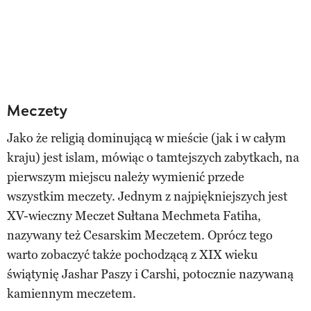
Meczety
Jako że religią dominującą w mieście (jak i w całym
kraju) jest islam, mówiąc o tamtejszych zabytkach, na
pierwszym miejscu należy wymienić przede
wszystkim meczety. Jednym z najpiękniejszych jest
XV-wieczny Meczet Sułtana Mechmeta Fatiha,
nazywany też Cesarskim Meczetem. Oprócz tego
warto zobaczyć także pochodzącą z XIX wieku
świątynię Jashar Paszy i Carshi, potocznie nazywaną
kamiennym meczetem.