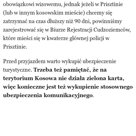
obowiązkowi wizowemu, jednak jeżeli w Prisztinie
(lub w innym kosowskim mieście) chcemy się
zatrzymać na czas dłuższy niż 90 dni, powinniśmy
zarejestrować się w Biurze Rejestracji Cudzoziemców,
które mieści się w kwaterze głównej policji w
Prisztinie.
Przed przyjazdem warto wykupić ubezpieczenie
turystyczne.
Trzeba też pamiętać, że na
terytorium Kosowa nie działa zielona karta,
więc konieczne jest też wykupienie stosownego
ubezpieczenia komunikacyjnego
.