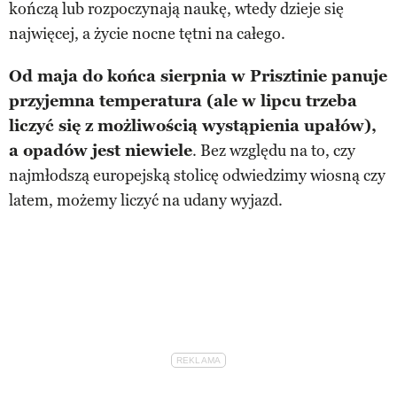
kończą lub rozpoczynają naukę, wtedy dzieje się
najwięcej, a życie nocne tętni na całego.
Od maja do końca sierpnia w Prisztinie panuje
przyjemna temperatura (ale w lipcu trzeba
liczyć się z możliwością wystąpienia upałów),
a opadów jest niewiele
. Bez względu na to, czy
najmłodszą europejską stolicę odwiedzimy wiosną czy
latem, możemy liczyć na udany wyjazd.