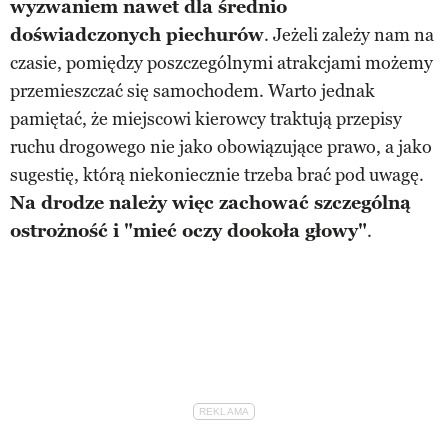
wyzwaniem nawet dla średnio
doświadczonych piechurów
. Jeżeli zależy nam na
czasie, pomiędzy poszczególnymi atrakcjami możemy
przemieszczać się samochodem. Warto jednak
pamiętać, że miejscowi kierowcy traktują przepisy
ruchu drogowego nie jako obowiązujące prawo, a jako
sugestię, którą niekoniecznie trzeba brać pod uwagę.
Na drodze należy więc zachować szczególną
ostrożność i "mieć oczy dookoła głowy"
.