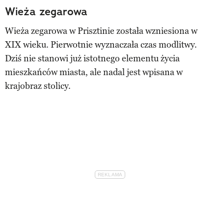
Wieża zegarowa
Wieża zegarowa w Prisztinie została wzniesiona w
XIX wieku. Pierwotnie wyznaczała czas modlitwy.
Dziś nie stanowi już istotnego elementu życia
mieszkańców miasta, ale nadal jest wpisana w
krajobraz stolicy.