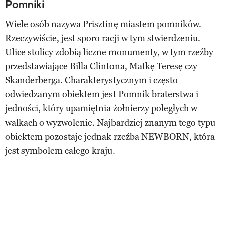
Pomniki
Wiele osób nazywa Prisztinę miastem pomników.
Rzeczywiście, jest sporo racji w tym stwierdzeniu.
Ulice stolicy zdobią liczne monumenty, w tym rzeźby
przedstawiające Billa Clintona, Matkę Teresę czy
Skanderberga. Charakterystycznym i często
odwiedzanym obiektem jest Pomnik braterstwa i
jedności, który upamiętnia żołnierzy poległych w
walkach o wyzwolenie. Najbardziej znanym tego typu
obiektem pozostaje jednak rzeźba NEWBORN, która
jest symbolem całego kraju.