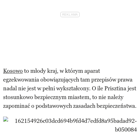
Kosowo
to młody kraj, w którym aparat
egzekwowania obowiązujących tam przepisów prawa
nadal nie jest w pełni wykształcony. O ile Prisztina jest
stosunkowo bezpiecznym miastem, to nie należy
zapominać o podstawowych zasadach bezpieczeństwa.