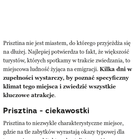
Prisztina nie jest miastem, do którego przyjeżdża się
na dłużej. Najlepiej potwierdza to fakt, że większość
turystów, których spotkamy w trakcie zwiedzania, to
miejscowa ludność żyjąca na emigracji.
Kilka dni w
zupełności wystarczy, by poznać specyficzny
klimat tego miejsca i zwiedzić wszystkie
kluczowe atrakcje
.
Prisztina - ciekawostki
Prisztina to niezwykle charakterystyczne miejsce,
gdzie na tle zabytków wyrastają okazy typowej dla