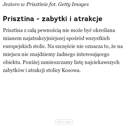
Jezioro w Prisztinie fot. Getty Images
Prisztina - zabytki i atrakcje
Prisztina z całą pewnością nie może być określana
mianem najatrakcyjniejszej spośród wszystkich
europejskich stolic. Na szczęście nie oznacza to, że na
miejscu nie znajdziemy żadnego interesującego
obiektu. Poniżej zamieszczamy listę najciekawszych
zabytków i atrakcji stolicy Kosowa.