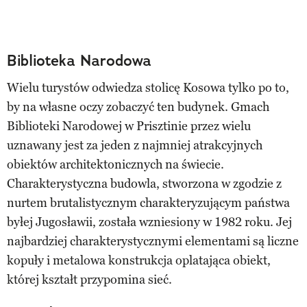
Biblioteka Narodowa
Wielu turystów odwiedza stolicę Kosowa tylko po to,
by na własne oczy zobaczyć ten budynek. Gmach
Biblioteki Narodowej w Prisztinie przez wielu
uznawany jest za jeden z najmniej atrakcyjnych
obiektów architektonicznych na świecie.
Charakterystyczna budowla, stworzona w zgodzie z
nurtem brutalistycznym charakteryzującym państwa
byłej Jugosławii, została wzniesiony w 1982 roku. Jej
najbardziej charakterystycznymi elementami są liczne
kopuły i metalowa konstrukcja oplatająca obiekt,
której kształt przypomina sieć.