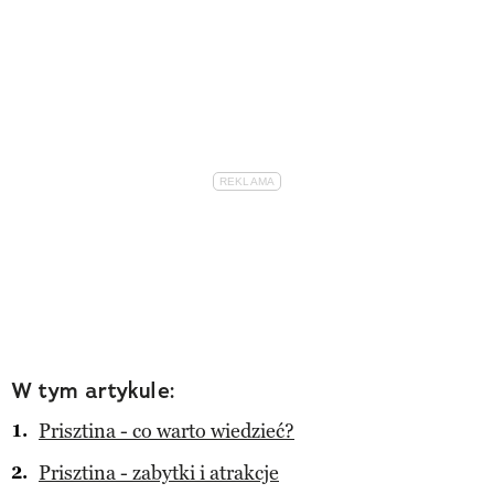
W tym artykule:
Prisztina - co warto wiedzieć?
Prisztina - zabytki i atrakcje