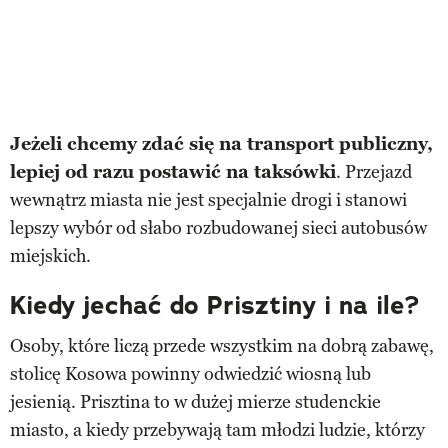
Jeżeli chcemy zdać się na transport publiczny,
lepiej od razu postawić na taksówki
. Przejazd
wewnątrz miasta nie jest specjalnie drogi i stanowi
lepszy wybór od słabo rozbudowanej sieci autobusów
miejskich.
Kiedy jechać do Prisztiny i na ile?
Osoby, które liczą przede wszystkim na dobrą zabawę,
stolicę Kosowa powinny odwiedzić wiosną lub
jesienią. Prisztina to w dużej mierze studenckie
miasto, a kiedy przebywają tam młodzi ludzie, którzy