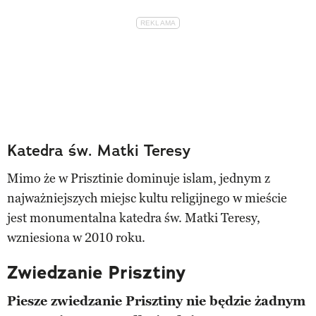
Katedra św. Matki Teresy
Mimo że w Prisztinie dominuje islam, jednym z
najważniejszych miejsc kultu religijnego w mieście
jest monumentalna katedra św. Matki Teresy,
wzniesiona w 2010 roku.
Zwiedzanie Prisztiny
Piesze zwiedzanie Prisztiny nie będzie żadnym