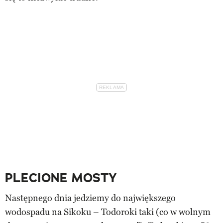
PLECIONE MOSTY
Następnego dnia jedziemy do największego
wodospadu na Sikoku – Todoroki taki (co w wolnym