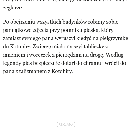
żeglarze.
Po obejrzeniu wszystkich budynków robimy sobie
pamiątkowe zdjęcia przy pomniku pieska, który
zamiast swojego pana wyruszył kiedyś na pielgrzymkę
do Kotohiry. Zwierzę miało na szyi tabliczkę z
imieniem i woreczek z pieniędzmi na drogę. Według
legendy pies bezpiecznie dotarł do chramu i wrócił do
pana z talizmanem z Kotohiry.