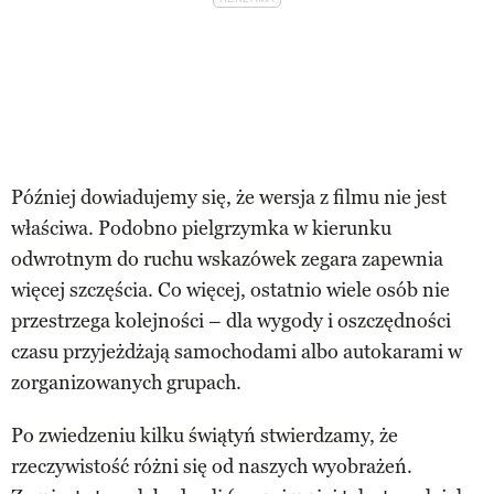
Później dowiadujemy się, że wersja z filmu nie jest
właściwa. Podobno pielgrzymka w kierunku
odwrotnym do ruchu wskazówek zegara zapewnia
więcej szczęścia. Co więcej, ostatnio wiele osób nie
przestrzega kolejności – dla wygody i oszczędności
czasu przyjeżdżają samochodami albo autokarami w
zorganizowanych grupach.
Po zwiedzeniu kilku świątyń stwierdzamy, że
rzeczywistość różni się od naszych wyobrażeń.