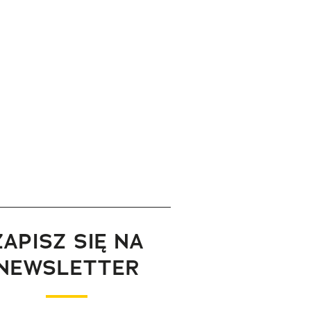
ZAPISZ SIĘ NA
NEWSLETTER