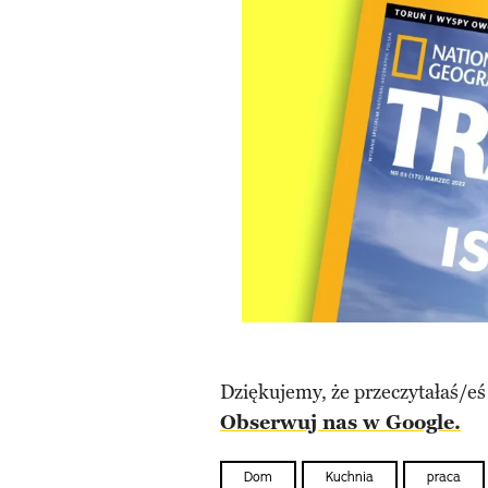
Dziękujemy, że przeczytałaś/eś
Obserwuj nas w Google.
Dom
Kuchnia
praca