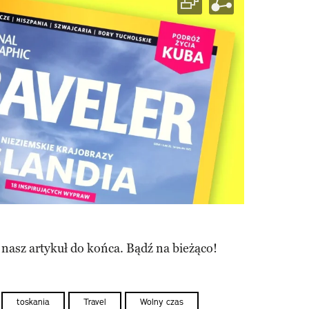
 nasz artykuł do końca. Bądź na bieżąco!
toskania
Travel
Wolny czas