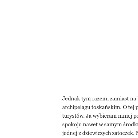
Jednak tym razem, zamiast na P
archipelagu toskańskim. O tej
turystów. Ja wybieram mniej po
spokoju nawet w samym środku 
jednej z dziewiczych zatoczek. 