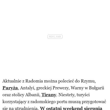
Aktualnie z Radomia można polecieć do Rzymu,
Paryża
, Antalyi, greckiej Prewezy, Warny w Bułgarii
oraz stolicy Albanii,
Tirany
. Niestety, turyści
korzystający z radomskiego portu muszą przygotować
się na utrudnienia.
W ostatni weekend sierpnia