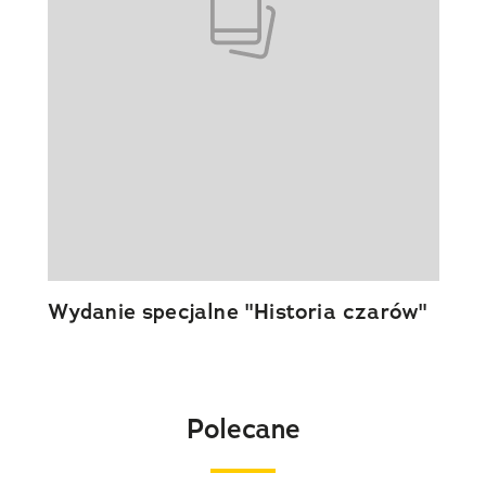
Wydanie specjalne "Historia czarów"
Polecane