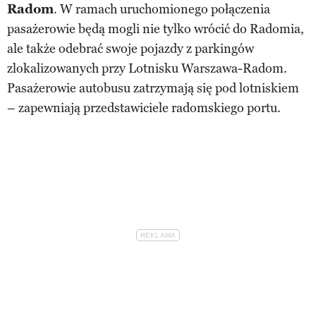
Radom
. W ramach uruchomionego połączenia
pasażerowie będą mogli nie tylko wrócić do Radomia,
ale także odebrać swoje pojazdy z parkingów
zlokalizowanych przy Lotnisku Warszawa-Radom.
Pasażerowie autobusu zatrzymają się pod lotniskiem
– zapewniają przedstawiciele radomskiego portu.