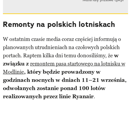
Remonty na polskich lotniskach
W ostatnim czasie media coraz częściej informują o
planowanych utrudnieniach na czołowych polskich
portach. Raptem kilka dni temu donosiliśmy, że
w
związku z
remontem pasa startowego na lotnisku w
Modlinie
, który będzie prowadzony w
godzinach nocnych w dniach 11–21 września,
odwołanych zostanie ponad 100 lotów
realizowanych przez linie Ryanair
.