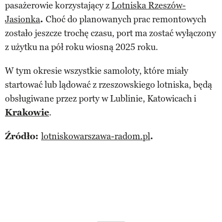
pasażerowie korzystający z
Lotniska Rzeszów-
Jasionka
.
Choć do planowanych prac remontowych
zostało jeszcze trochę czasu, port ma zostać wyłączony
z użytku na pół roku wiosną 2025 roku.
W tym okresie wszystkie samoloty, które miały
startować lub lądować z rzeszowskiego lotniska, będą
obsługiwane przez porty w Lublinie, Katowicach i
Krakowie
.
Źródło:
lotniskowarszawa-radom.pl
.