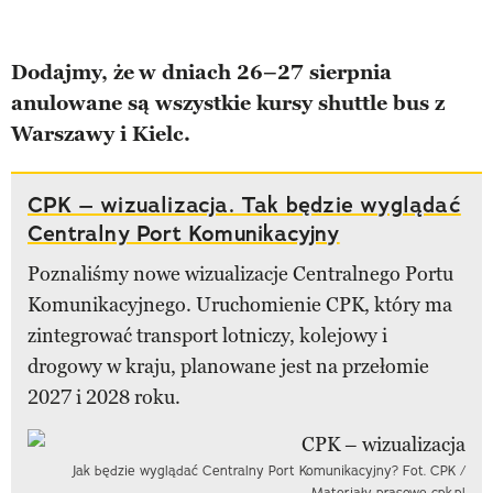
Dodajmy, że
w dniach 26–27 sierpnia
anulowane są wszystkie kursy shuttle bus z
Warszawy i Kielc.
CPK – wizualizacja. Tak będzie wyglądać
Centralny Port Komunikacyjny
Poznaliśmy nowe wizualizacje Centralnego Portu
Komunikacyjnego. Uruchomienie CPK, który ma
zintegrować transport lotniczy, kolejowy i
drogowy w kraju, planowane jest na przełomie
2027 i 2028 roku.
Jak będzie wyglądać Centralny Port Komunikacyjny? Fot. CPK /
Materiały prasowe cpk.pl