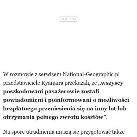
W rozmowie z serwisem National-Geographic.pl
przedstawiciele Ryanaira przekazali, że
„wszyscy
poszkodowani pasażerowie zostali
powiadomieni i poinformowani o możliwości
bezpłatnego przeniesienia się na inny lot lub
otrzymania pełnego zwrotu kosztów”
.
Na spore utrudnienia muszą się przygotować także