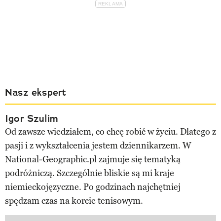
Nasz ekspert
Igor Szulim
Od zawsze wiedziałem, co chcę robić w życiu. Dlatego z
pasji i z wykształcenia jestem dziennikarzem. W
National-Geographic.pl zajmuje się tematyką
podróżniczą. Szczególnie bliskie są mi kraje
niemieckojęzyczne. Po godzinach najchętniej
spędzam czas na korcie tenisowym.