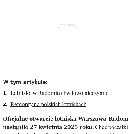
W tym artykule:
Lotnisko w Radomiu chwilowo nieczynne
Remonty na polskich lotniskach
Oficjalne otwarcie lotniska Warszawa-Radom
nastąpiło 27 kwietnia 2023 roku
. Choć początki