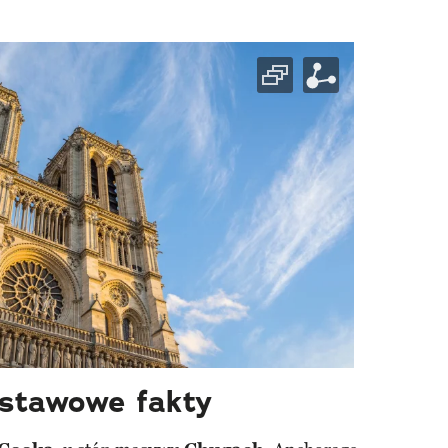
stawowe fakty