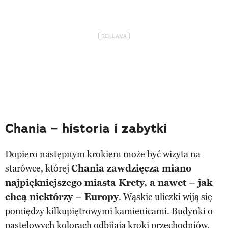
Chania – historia i zabytki
Dopiero następnym krokiem może być wizyta na
starówce, której
Chania zawdzięcza miano
najpiękniejszego miasta Krety, a nawet – jak
chcą niektórzy – Europy
. Wąskie uliczki wiją się
pomiędzy kilkupiętrowymi kamienicami. Budynki o
pastelowych kolorach odbijają kroki przechodniów,