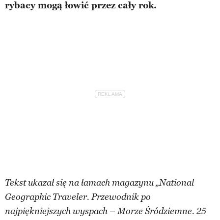
rybacy mogą łowić przez cały rok.
Tekst ukazał się na łamach magazynu „National
Geographic Traveler. Przewodnik po
najpiękniejszych wyspach – Morze Śródziemne. 25