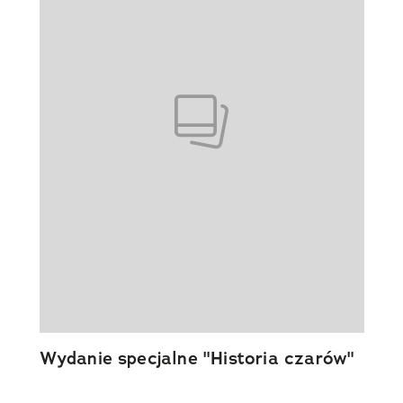
Wydanie specjalne "Historia czarów"