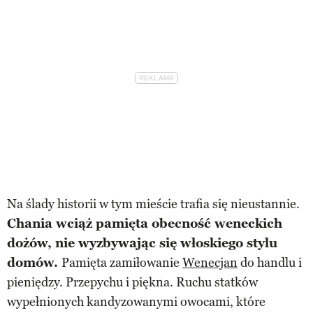
Na ślady historii w tym mieście trafia się nieustannie.
Chania wciąż pamięta obecność weneckich
dożów, nie wyzbywając się włoskiego stylu
domów.
Pamięta zamiłowanie
Wenecjan
do handlu i
pieniędzy. Przepychu i piękna. Ruchu statków
wypełnionych kandyzowanymi owocami, które