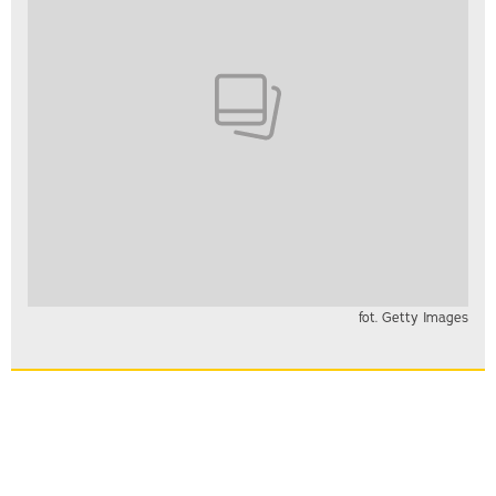
fot. Getty Images