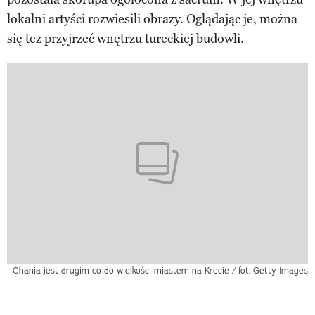
lokalni artyści rozwiesili obrazy. Oglądając je, można
się tez przyjrzeć wnętrzu tureckiej budowli.
Chania jest drugim co do wielkości miastem na Krecie / fot. Getty Images