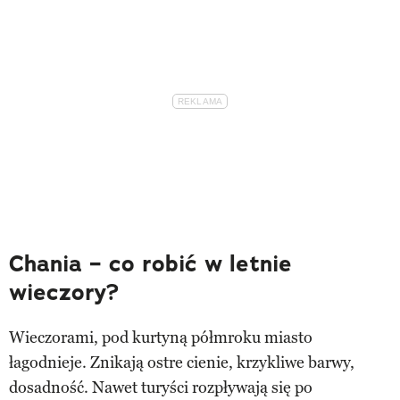
Chania – co robić w letnie
wieczory?
Wieczorami, pod kurtyną półmroku miasto
łagodnieje. Znikają ostre cienie, krzykliwe barwy,
dosadność. Nawet turyści rozpływają się po