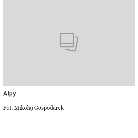
Alpy
Fot.
Mikołaj Gospodarek