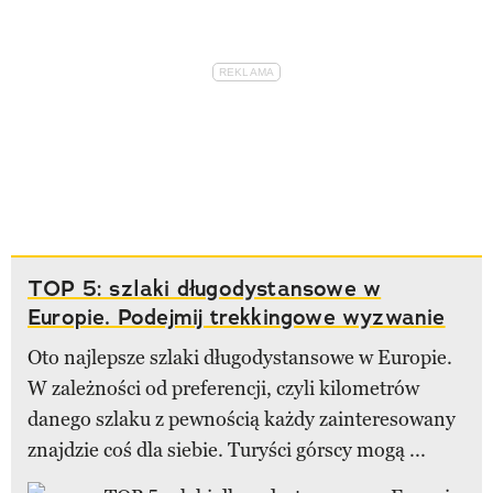
TOP 5: szlaki długodystansowe w
Europie. Podejmij trekkingowe wyzwanie
Oto najlepsze szlaki długodystansowe w Europie.
W zależności od preferencji, czyli kilometrów
danego szlaku z pewnością każdy zainteresowany
znajdzie coś dla siebie. Turyści górscy mogą ...