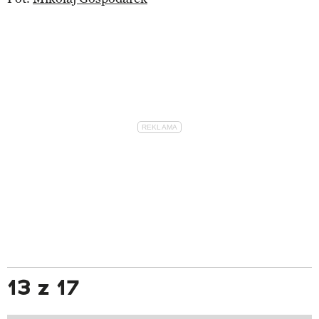
13 z 17