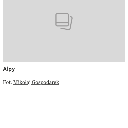
Alpy
Fot.
Mikołaj Gospodarek