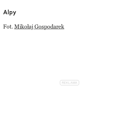
Alpy
Fot.
Mikołaj Gospodarek