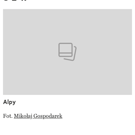
Alpy
Fot.
Mikołaj Gospodarek