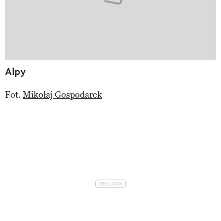
Alpy
Fot.
Mikołaj Gospodarek