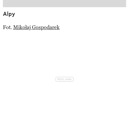
Alpy
Fot.
Mikołaj Gospodarek