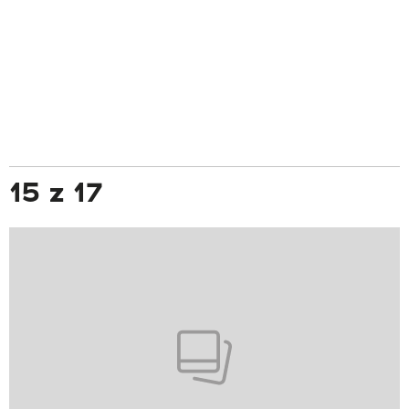
15 z 17