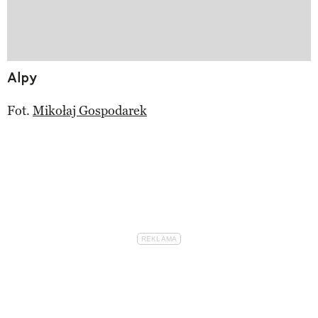
Alpy
Fot.
Mikołaj Gospodarek