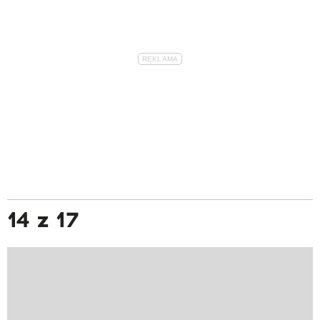
14 z 17