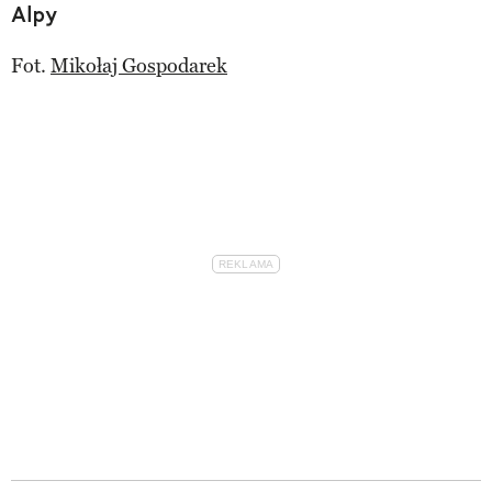
Alpy
Fot.
Mikołaj Gospodarek