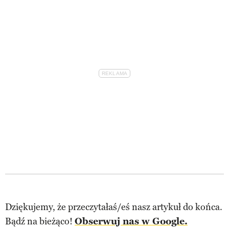
Dziękujemy, że przeczytałaś/eś nasz artykuł do końca.
Bądź na bieżąco!
Obserwuj nas w Google.