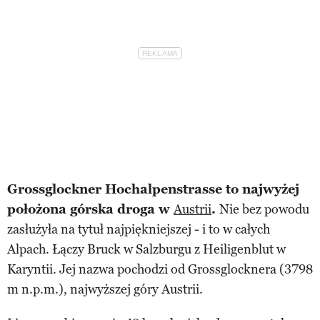
Grossglockner Hochalpenstrasse to najwyżej
położona górska droga w
Austrii
.
Nie bez powodu
zasłużyła na tytuł najpiękniejszej - i to w całych
Alpach. Łączy Bruck w Salzburgu z Heiligenblut w
Karyntii. Jej nazwa pochodzi od Grossglocknera (3798
m n.p.m.), najwyższej góry Austrii.