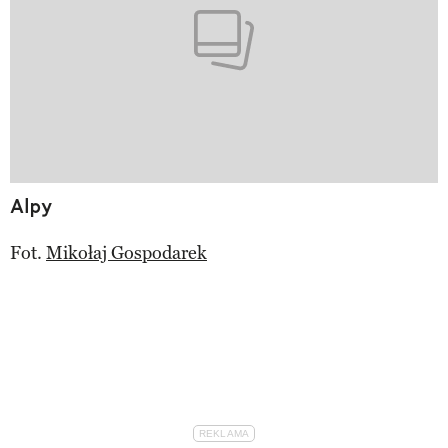
Alpy
Fot.
Mikołaj Gospodarek