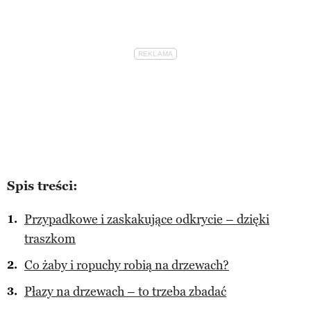
Spis treści:
Przypadkowe i zaskakujące odkrycie – dzięki
traszkom
Co żaby i ropuchy robią na drzewach?
Płazy na drzewach – to trzeba zbadać