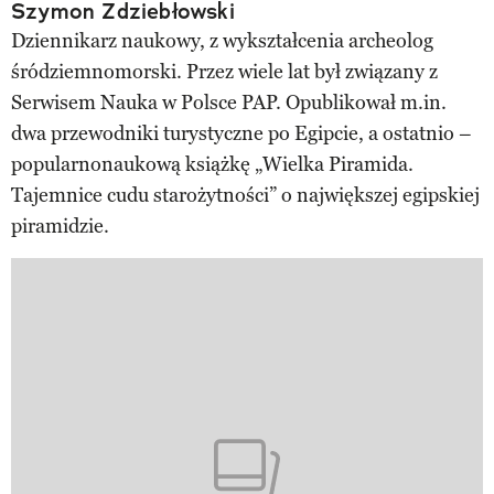
Szymon Zdziebłowski
Dziennikarz naukowy, z wykształcenia archeolog
śródziemnomorski. Przez wiele lat był związany z
Serwisem Nauka w Polsce PAP. Opublikował m.in.
dwa przewodniki turystyczne po Egipcie, a ostatnio –
popularnonaukową książkę „Wielka Piramida.
Tajemnice cudu starożytności” o największej egipskiej
piramidzie.