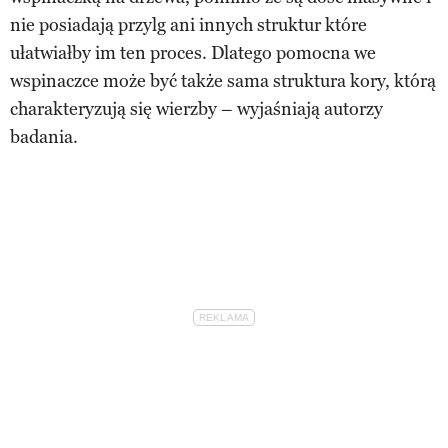
nie posiadają przylg ani innych struktur które
ułatwiałby im ten proces. Dlatego pomocna we
wspinaczce może być także sama struktura kory, którą
charakteryzują się wierzby – wyjaśniają autorzy
badania.