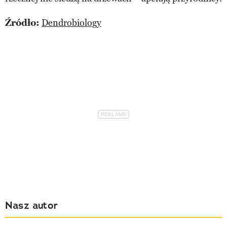
Źródło:
Dendrobiology
Nasz autor