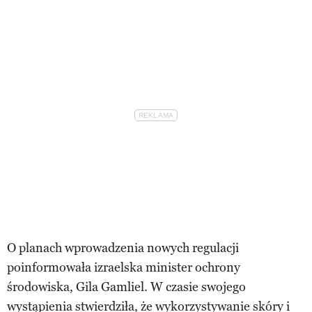
O planach wprowadzenia nowych regulacji
poinformowała izraelska minister ochrony
środowiska, Gila Gamliel. W czasie swojego
wystąpienia stwierdziła, że ​​wykorzystywanie skóry i