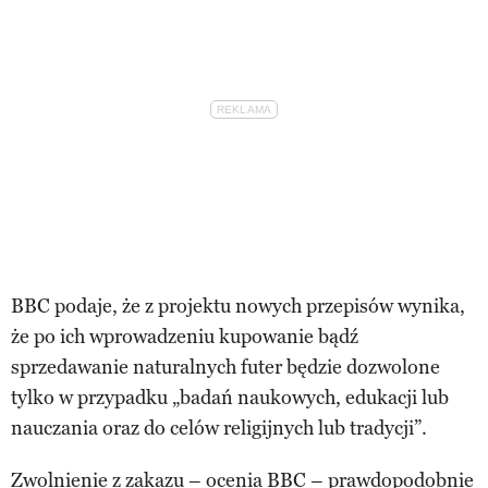
BBC podaje, że z projektu nowych przepisów wynika,
że po ich wprowadzeniu kupowanie bądź
sprzedawanie naturalnych futer będzie dozwolone
tylko w przypadku „badań naukowych, edukacji lub
nauczania oraz do celów religijnych lub tradycji”.
Zwolnienie z zakazu –
ocenia BBC
– prawdopodobnie