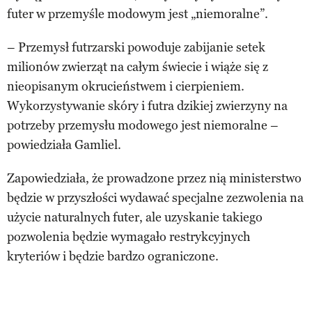
futer w przemyśle modowym jest „niemoralne”.
– Przemysł futrzarski powoduje zabijanie setek
milionów zwierząt na całym świecie i wiąże się z
nieopisanym okrucieństwem i cierpieniem.
Wykorzystywanie skóry i futra dzikiej zwierzyny na
potrzeby przemysłu modowego jest niemoralne –
powiedziała Gamliel.
Zapowiedziała, że prowadzone przez nią ministerstwo
będzie w przyszłości wydawać specjalne zezwolenia na
użycie naturalnych futer, ale uzyskanie takiego
pozwolenia będzie wymagało restrykcyjnych
kryteriów i będzie bardzo ograniczone.