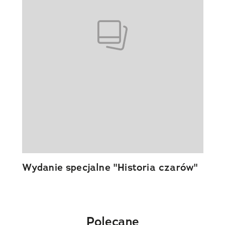
Wydanie specjalne "Historia czarów"
Polecane