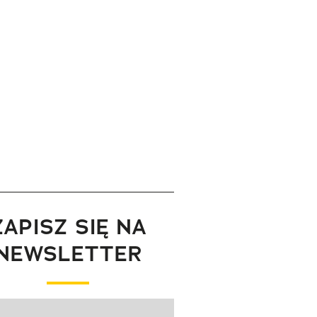
ZAPISZ SIĘ NA
NEWSLETTER