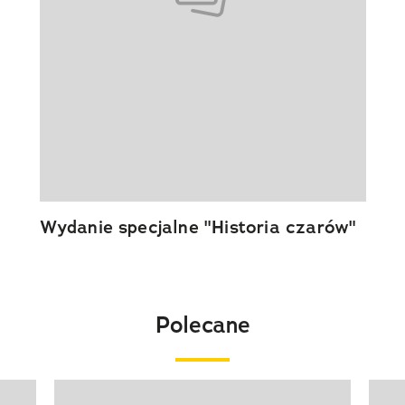
Wydanie specjalne "Historia czarów"
Polecane