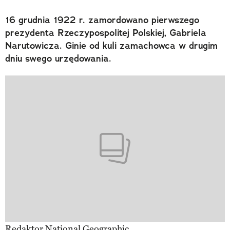
16 grudnia 1922 r. zamordowano pierwszego
prezydenta Rzeczypospolitej Polskiej, Gabriela
Narutowicza. Ginie od kuli zamachowca w drugim
dniu swego urzędowania.
Redaktor National Geographic