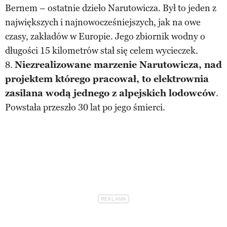
Bernem – ostatnie dzieło Narutowicza. Był to jeden z
największych i najnowocześniejszych, jak na owe
czasy, zakładów w Europie. Jego zbiornik wodny o
długości 15 kilometrów stał się celem wycieczek.
8.
Niezrealizowane marzenie Narutowicza, nad
projektem którego pracował, to elektrownia
zasilana wodą jednego z alpejskich lodowców
.
Powstała przeszło 30 lat po jego śmierci.