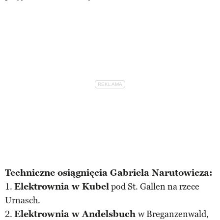
Techniczne osiągnięcia Gabriela Narutowicza:
1.
Elektrownia w Kubel
pod St. Gallen na rzece
Urnasch.
2.
Elektrownia w Andelsbuch
w Breganzenwald,