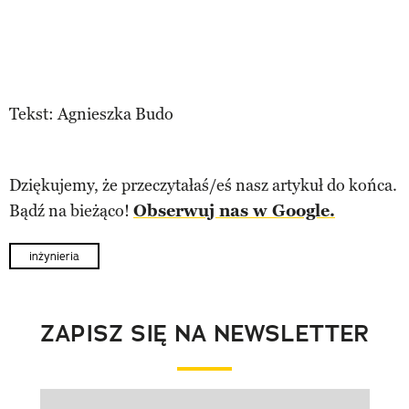
Tekst: Agnieszka Budo
Dziękujemy, że przeczytałaś/eś nasz artykuł do końca.
Bądź na bieżąco!
Obserwuj nas w Google.
inżynieria
ZAPISZ SIĘ NA NEWSLETTER